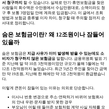
서 청구까지
할 수 있습니다. 실제로 만기·휴면보험금을 찾은
사람들의 회수액은 수만원에서 수십만원대로, 소액이라도 청
구 후 보통 3영업일 안에 계좌로 입금됩니다. 이 글에서 조회
방법과 보험금 종류별 이자 차이, 청구할 때 주의할 점까지 순
서대로 정리합니다.
숨은 보험금이란? 왜 12조원이나 잠들어
있을까
숨은 보험금은
지급 사유가 이미 발생해 받을 수 있는데도 소
비자가 청구하지 않은 보험금
을 말합니다. 금융위원회 발표 기
준 지난해 말 약 10조 3천억원이었던 규모가 올해 5월에는 약
12조 1천억원까지 늘었습니다. 최근 5년간 주인을 찾아간 금액
만 약 19조원, 지난해 한 해에만 약 3조 2천억원이 환급됐습니
다.
이렇게 큰돈이 잠들어 있는 이유는 의외로 단순합니다.
이사나 번호 변경으로 주소·연락처가 바뀌어 보험회사
의 안내 우편·문자를 받지 못한 경우
부모님이 어릴 때 들어준 보험처럼 계약 사실 자체를 모