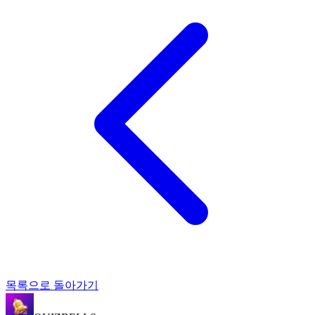
목록으로 돌아가기