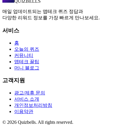
QUIZBELLS
매일 업데이트되는 앱테크 퀴즈 정답과
다양한 리워드 정보를 가장 빠르게 만나보세요.
서비스
홈
오늘의 퀴즈
커뮤니티
앱테크 꿀팁
머니 블로그
고객지원
광고/제휴 문의
서비스 소개
개인정보처리방침
이용약관
©
2026
Quizbells. All rights reserved.