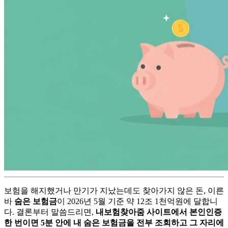
보험을 해지했거나 만기가 지났는데도 찾아가지 않은 돈, 이른
바
숨은 보험금
이 2026년 5월 기준 약 12조 1천억원에 달합니
다. 결론부터 말씀드리면,
내보험찾아줌 사이트에서 본인인증
한 번이면 5분 안에 내 숨은 보험금을 전부 조회하고 그 자리에