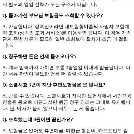
서 별도의 영업 전화가 오는 구조가 아닙니다.
Q.
돌아가신 부모님 보험금도 조회할 수 있나요?
A.
가능합니다. 상속인이라면 내보험찾아줌의 사망자 보험계
약 조회(상속인 조회 서비스)를 이용하면 됩니다. 이 경우 가족
관계 증빙 서류가 필요해 일반 조회보다 절차가 조금 더 걸립
니다.
Q.
청구하면 돈은 언제 들어오나요?
A.
계좌 입력까지 마치면 보통 3영업일 이내에 입금됩니다. 다
만 서류 확인이 필요한 건은 더 걸릴 수 있습니다.
Q.
소멸시효 3년이 지난 휴면보험금은 못 받나요?
A.
받을 수 있습니다. 소멸시효가 지나면 보험사에서 서민금융
진흥원 등으로 이관되지만 원금 청구 권리는 그대로 유지됩니
다. 단, 이자가 붙지 않으니 서두르는 게 좋습니다.
Q.
조회했는데 0원이면 끝인가요?
A.
보험금은 없어도 휴면예금, 미환급 통신비, 카드포인트 같