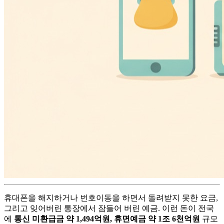
휴대폰을 해지하거나 번호이동을 하면서 돌려받지 못한 요금,
그리고 잊어버린 통장에서 잠들어 버린 예금. 이런 돈이 전국
에
통신 미환급금 약 1,494억원, 휴면예금 약 1조 6천억원
규모