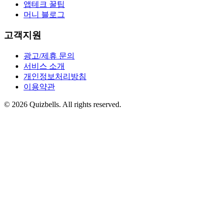
앱테크 꿀팁
머니 블로그
고객지원
광고/제휴 문의
서비스 소개
개인정보처리방침
이용약관
©
2026
Quizbells. All rights reserved.