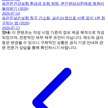
숨은돈
건강보험 환급금 조회 방법, 본인부담상한제로 병원비
돌려받기 (2026)
2026-07-14
숨은돈
실손보험 청구 간소화, 실손24 앱으로 서류 없이 1분 청
구하는 법 (2026)
2026-07-13
안내:
이 콘텐츠는 작성 시점 기준의 정보 제공 목적으로 작성
되었으며, 전문적인 세무·재무 조언이 아닙니다. 제도와 금리
등은 변경될 수 있으니 구체적인 상황은 공식 기관 안내와 관
련 전문가 상담을 통해 확인하시기 바랍니다.