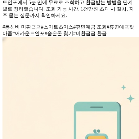
트인포에서 5분 만에 무료로 조회하고 환급받는 방법을 단계
별로 정리했습니다. 조회 가능 시간, 1천만원 초과 시 절차, 자
주 묻는 질문까지 확인하세요.
#
통신비 미환급금
#
스마트초이스
#
휴면예금 조회
#
휴면예금찾
아줌
#
어카운트인포
#
숨은돈 찾기
#
미환급금 환급