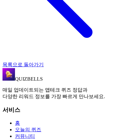
목록으로 돌아가기
QUIZBELLS
매일 업데이트되는 앱테크 퀴즈 정답과
다양한 리워드 정보를 가장 빠르게 만나보세요.
서비스
홈
오늘의 퀴즈
커뮤니티