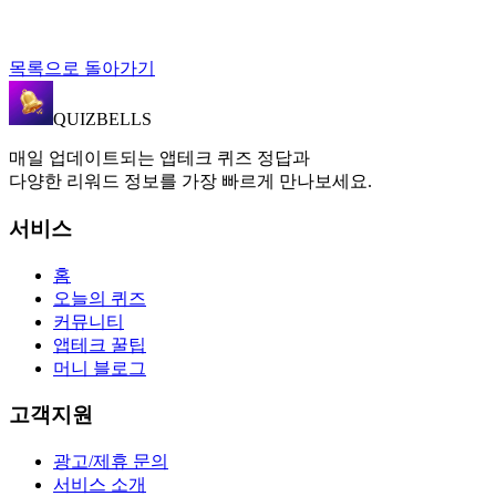
목록으로 돌아가기
QUIZBELLS
매일 업데이트되는 앱테크 퀴즈 정답과
다양한 리워드 정보를 가장 빠르게 만나보세요.
서비스
홈
오늘의 퀴즈
커뮤니티
앱테크 꿀팁
머니 블로그
고객지원
광고/제휴 문의
서비스 소개