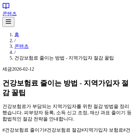
콘텐츠
홈
/
콘텐츠
/
건강보험료 줄이는 방법 - 지역가입자 절감 꿀팁
세금
2026-02-12
건강보험료 줄이는 방법 - 지역가입자 절
감 꿀팁
건강보험료가 부담되는 지역가입자를 위한 절감 방법을 정리
했습니다. 피부양자 등록, 소득 신고 조정, 재산 과표 줄이기 등
합법적인 절감 전략을 안내합니다.
#
건강보험료 줄이기
#
건강보험료 절감
#
지역가입자 보험료
#
건