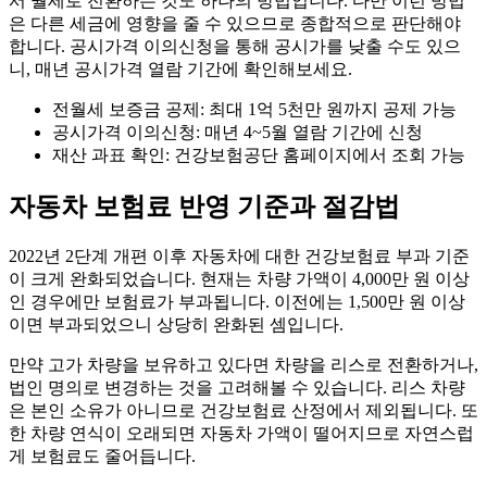
서 월세로 전환하는 것도 하나의 방법입니다. 다만 이런 방법
은 다른 세금에 영향을 줄 수 있으므로 종합적으로 판단해야
합니다. 공시가격 이의신청을 통해 공시가를 낮출 수도 있으
니, 매년 공시가격 열람 기간에 확인해보세요.
전월세 보증금 공제: 최대 1억 5천만 원까지 공제 가능
공시가격 이의신청: 매년 4~5월 열람 기간에 신청
재산 과표 확인: 건강보험공단 홈페이지에서 조회 가능
자동차 보험료 반영 기준과 절감법
2022년 2단계 개편 이후 자동차에 대한 건강보험료 부과 기준
이 크게 완화되었습니다. 현재는 차량 가액이 4,000만 원 이상
인 경우에만 보험료가 부과됩니다. 이전에는 1,500만 원 이상
이면 부과되었으니 상당히 완화된 셈입니다.
만약 고가 차량을 보유하고 있다면 차량을 리스로 전환하거나,
법인 명의로 변경하는 것을 고려해볼 수 있습니다. 리스 차량
은 본인 소유가 아니므로 건강보험료 산정에서 제외됩니다. 또
한 차량 연식이 오래되면 자동차 가액이 떨어지므로 자연스럽
게 보험료도 줄어듭니다.