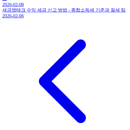
2026-02-08
세금
앱테크 수익 세금 신고 방법 - 종합소득세 기준과 절세 팁
2026-02-06