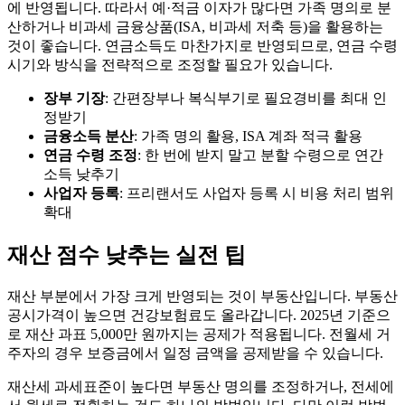
에 반영됩니다. 따라서 예·적금 이자가 많다면 가족 명의로 분
산하거나 비과세 금융상품(ISA, 비과세 저축 등)을 활용하는
것이 좋습니다. 연금소득도 마찬가지로 반영되므로, 연금 수령
시기와 방식을 전략적으로 조정할 필요가 있습니다.
장부 기장
: 간편장부나 복식부기로 필요경비를 최대 인
정받기
금융소득 분산
: 가족 명의 활용, ISA 계좌 적극 활용
연금 수령 조정
: 한 번에 받지 말고 분할 수령으로 연간
소득 낮추기
사업자 등록
: 프리랜서도 사업자 등록 시 비용 처리 범위
확대
재산 점수 낮추는 실전 팁
재산 부분에서 가장 크게 반영되는 것이 부동산입니다. 부동산
공시가격이 높으면 건강보험료도 올라갑니다. 2025년 기준으
로 재산 과표 5,000만 원까지는 공제가 적용됩니다. 전월세 거
주자의 경우 보증금에서 일정 금액을 공제받을 수 있습니다.
재산세 과세표준이 높다면 부동산 명의를 조정하거나, 전세에