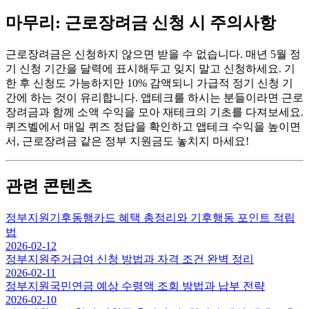
마무리: 근로장려금 신청 시 주의사항
근로장려금은 신청하지 않으면 받을 수 없습니다. 매년 5월 정
기 신청 기간을 달력에 표시해두고 잊지 말고 신청하세요. 기
한 후 신청도 가능하지만 10% 감액되니 가급적 정기 신청 기
간에 하는 것이 유리합니다. 앱테크를 하시는 분들이라면 근로
장려금과 함께 소액 수익을 모아 재테크의 기초를 다져보세요.
퀴즈벨에서 매일 퀴즈 정답을 확인하고 앱테크 수익을 높이면
서, 근로장려금 같은 정부 지원금도 놓치지 마세요!
관련 콘텐츠
정부지원
기후동행카드 혜택 총정리와 기후행동 포인트 적립
법
2026-02-12
정부지원
주거급여 신청 방법과 자격 조건 완벽 정리
2026-02-11
정부지원
국민연금 예상 수령액 조회 방법과 납부 전략
2026-02-10