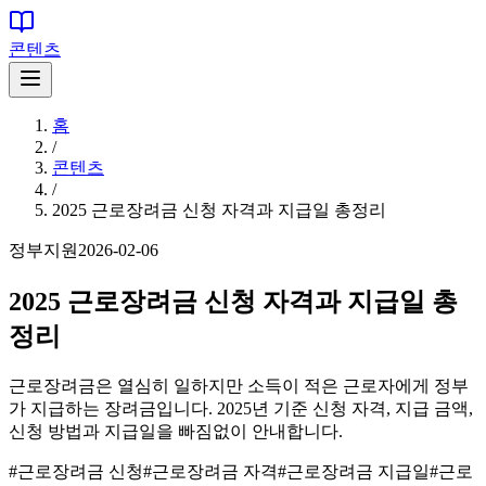
콘텐츠
홈
/
콘텐츠
/
2025 근로장려금 신청 자격과 지급일 총정리
정부지원
2026-02-06
2025 근로장려금 신청 자격과 지급일 총
정리
근로장려금은 열심히 일하지만 소득이 적은 근로자에게 정부
가 지급하는 장려금입니다. 2025년 기준 신청 자격, 지급 금액,
신청 방법과 지급일을 빠짐없이 안내합니다.
#
근로장려금 신청
#
근로장려금 자격
#
근로장려금 지급일
#
근로