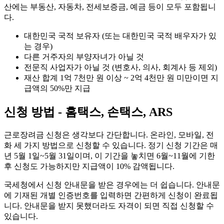
산에는 부동산, 자동차, 전세보증금, 예금 등이 모두 포함됩니
다.
대한민국 국적 보유자 (또는 대한민국 국적 배우자가 있
는 경우)
다른 거주자의 부양자녀가 아닐 것
전문직 사업자가 아닐 것 (변호사, 의사, 회계사 등 제외)
재산 합계 1억 7천만 원 이상 ~ 2억 4천만 원 미만이면 지
급액의 50%만 지급
신청 방법 - 홈택스, 손택스, ARS
근로장려금 신청은 생각보다 간단합니다. 온라인, 모바일, 전
화 세 가지 방법으로 신청할 수 있습니다. 정기 신청 기간은 매
년 5월 1일~5월 31일이며, 이 기간을 놓치면 6월~11월에 기한
후 신청도 가능하지만 지급액이 10% 감액됩니다.
국세청에서 신청 안내문을 받은 경우에는 더 쉽습니다. 안내문
에 기재된 개별 인증번호를 입력하면 간편하게 신청이 완료됩
니다. 안내문을 받지 못했더라도 자격이 되면 직접 신청할 수
있습니다.