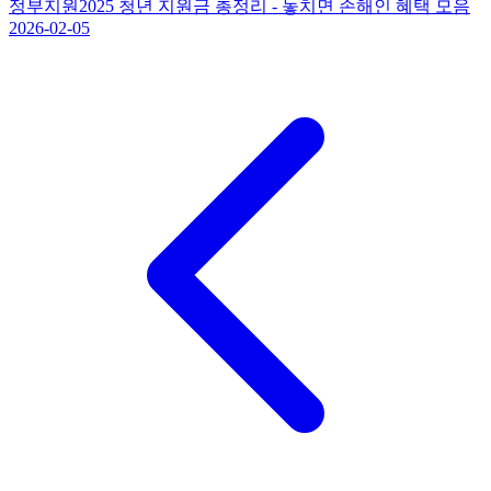
정부지원
2025 청년 지원금 총정리 - 놓치면 손해인 혜택 모음
2026-02-05