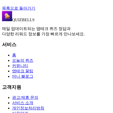
목록으로 돌아가기
QUIZBELLS
매일 업데이트되는 앱테크 퀴즈 정답과
다양한 리워드 정보를 가장 빠르게 만나보세요.
서비스
홈
오늘의 퀴즈
커뮤니티
앱테크 꿀팁
머니 블로그
고객지원
광고/제휴 문의
서비스 소개
개인정보처리방침