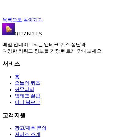
목록으로 돌아가기
QUIZBELLS
매일 업데이트되는 앱테크 퀴즈 정답과
다양한 리워드 정보를 가장 빠르게 만나보세요.
서비스
홈
오늘의 퀴즈
커뮤니티
앱테크 꿀팁
머니 블로그
고객지원
광고/제휴 문의
서비스 소개