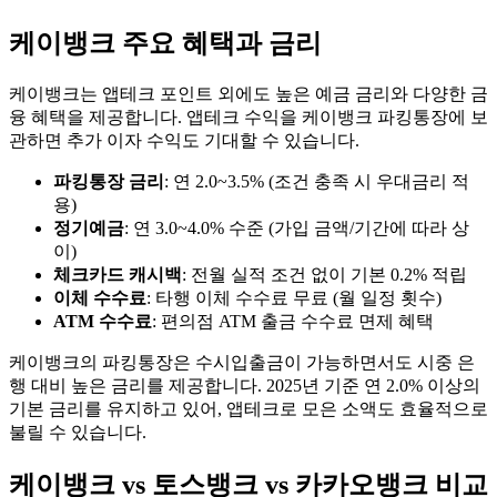
케이뱅크 주요 혜택과 금리
케이뱅크는 앱테크 포인트 외에도 높은 예금 금리와 다양한 금
융 혜택을 제공합니다. 앱테크 수익을 케이뱅크 파킹통장에 보
관하면 추가 이자 수익도 기대할 수 있습니다.
파킹통장 금리
: 연 2.0~3.5% (조건 충족 시 우대금리 적
용)
정기예금
: 연 3.0~4.0% 수준 (가입 금액/기간에 따라 상
이)
체크카드 캐시백
: 전월 실적 조건 없이 기본 0.2% 적립
이체 수수료
: 타행 이체 수수료 무료 (월 일정 횟수)
ATM 수수료
: 편의점 ATM 출금 수수료 면제 혜택
케이뱅크의 파킹통장은 수시입출금이 가능하면서도 시중 은
행 대비 높은 금리를 제공합니다. 2025년 기준 연 2.0% 이상의
기본 금리를 유지하고 있어, 앱테크로 모은 소액도 효율적으로
불릴 수 있습니다.
케이뱅크 vs 토스뱅크 vs 카카오뱅크 비교