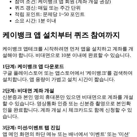
참여 조건: 케이뱅크 앱 회원 (계좌 개설 권장)
퀴즈 갱신: 매일 또는 주간 단위
적립 포인트: 문제당 1~50 포인트
소요 시간: 1분 이내
케이뱅크 앱 설치부터 퀴즈 참여까지
케이뱅크 앱테크를 시작하려면 먼저 앱을 설치하고 계좌를 개
설해야 합니다. 비대면으로 10분 이내에 완료할 수 있습니다.
1단계: 케이뱅크 앱 다운로드
구글 플레이스토어 또는 앱스토어에서 '케이뱅크'를 검색하여
설치합니다. 앱 용량이 가볍고 설치 시간이 짧습니다.
2단계: 비대면 계좌 개설
신분증과 본인 명의 휴대폰만 있으면 비대면으로 계좌를 개설
할 수 있습니다. 영상통화 인증 또는 신분증 촬영으로 본인확
인을 완료합니다. 계좌 개설 시 체크카드도 함께 신청할 수 있
습니다.
3단계: 미션/이벤트 탭 진입
앱 메인 화면의 하단 메뉴 또는 배너에서 '이벤트' 또는 '미션'