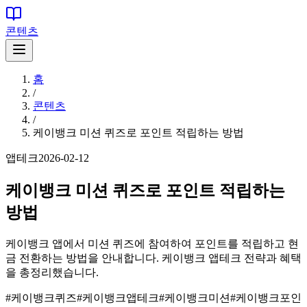
콘텐츠
홈
/
콘텐츠
/
케이뱅크 미션 퀴즈로 포인트 적립하는 방법
앱테크
2026-02-12
케이뱅크 미션 퀴즈로 포인트 적립하는
방법
케이뱅크 앱에서 미션 퀴즈에 참여하여 포인트를 적립하고 현
금 전환하는 방법을 안내합니다. 케이뱅크 앱테크 전략과 혜택
을 총정리했습니다.
#
케이뱅크퀴즈
#
케이뱅크앱테크
#
케이뱅크미션
#
케이뱅크포인