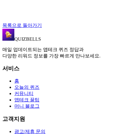
목록으로 돌아가기
QUIZBELLS
매일 업데이트되는 앱테크 퀴즈 정답과
다양한 리워드 정보를 가장 빠르게 만나보세요.
서비스
홈
오늘의 퀴즈
커뮤니티
앱테크 꿀팁
머니 블로그
고객지원
광고/제휴 문의