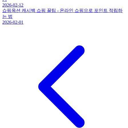
2026-02-12
쇼핑
옥션 캐시백 쇼핑 꿀팁 - 온라인 쇼핑으로 포인트 적립하
는 법
2026-02-01