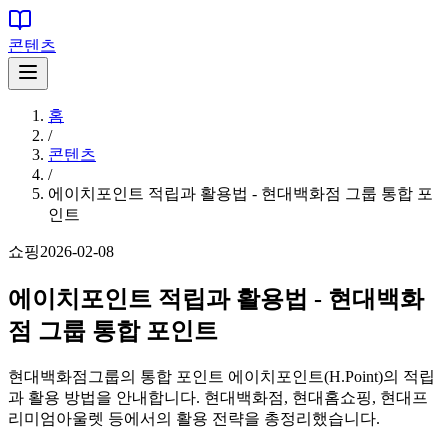
콘텐츠
홈
/
콘텐츠
/
에이치포인트 적립과 활용법 - 현대백화점 그룹 통합 포
인트
쇼핑
2026-02-08
에이치포인트 적립과 활용법 - 현대백화
점 그룹 통합 포인트
현대백화점그룹의 통합 포인트 에이치포인트(H.Point)의 적립
과 활용 방법을 안내합니다. 현대백화점, 현대홈쇼핑, 현대프
리미엄아울렛 등에서의 활용 전략을 총정리했습니다.