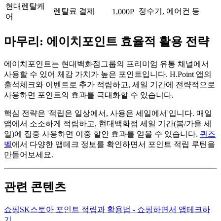
현대렌탈케
렌탈료 결제
정수기, 에어컨 등
1,000P
어
마무리: 에이치포인트 효율적 활용 전략
에이치포인트는 현대백화점그룹의 프리미엄 유통 채널에서
사용할 수 있어 체감 가치가 높은 포인트입니다. H.Point 앱의
출석체크와 이벤트로 추가 적립하고, 세일 기간에 전략적으로
사용하면 포인트의 효과를 극대화할 수 있습니다.
핵심 전략은 '적립은 일상에서, 사용은 세일에서'입니다. 매일
앱에서 소소하게 적립하고, 현대백화점 세일 기간(봄/가을 세
일)에 집중 사용하면 이중 할인 효과를 얻을 수 있습니다.
퀴즈
벨
에서 다양한 앱테크 정보를 확인하면서 포인트 적립 루틴을
만들어보세요.
관련 콘텐츠
쇼핑
SK스토아 포인트 적립과 활용법 - 쇼핑하면서 앱테크하
기