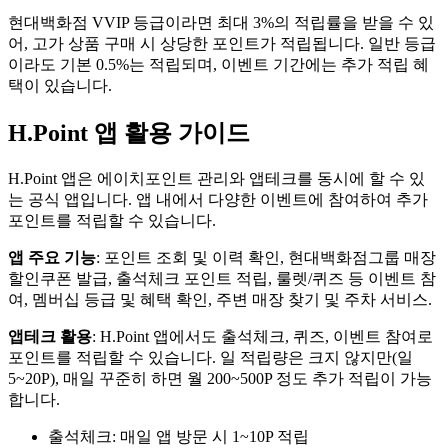
현대백화점 VVIP 등급이라면 최대 3%의 적립률을 받을 수 있
어, 고가 상품 구매 시 상당한 포인트가 적립됩니다. 일반 등급
이라도 기본 0.5%는 적립되며, 이벤트 기간에는 추가 적립 혜
택이 있습니다.
H.Point 앱 활용 가이드
H.Point 앱은 에이치포인트 관리와 앱테크를 동시에 할 수 있
는 공식 앱입니다. 앱 내에서 다양한 이벤트에 참여하여 추가
포인트를 적립할 수 있습니다.
앱 주요 기능
: 포인트 조회 및 이력 확인, 현대백화점그룹 매장
할인쿠폰 발급, 출석체크 포인트 적립, 룰렛/퀴즈 등 이벤트 참
여, 멤버십 등급 및 혜택 확인, 주변 매장 찾기 및 주차 서비스.
앱테크 활용
: H.Point 앱에서도 출석체크, 퀴즈, 이벤트 참여로
포인트를 적립할 수 있습니다. 일 적립량은 크지 않지만(일
5~20P), 매일 꾸준히 하면 월 200~500P 정도 추가 적립이 가능
합니다.
출석체크: 매일 앱 방문 시 1~10P 적립