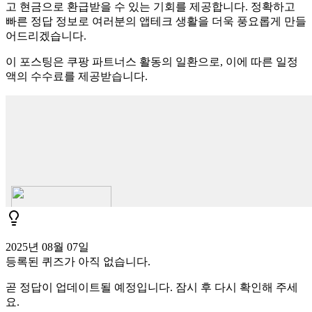
고 현금으로 환급받을 수 있는 기회를 제공합니다. 정확하고
빠른 정답 정보로 여러분의 앱테크 생활을 더욱 풍요롭게 만들
어드리겠습니다.
이 포스팅은 쿠팡 파트너스 활동의 일환으로, 이에 따른 일정
액의 수수료를 제공받습니다.
2025년 08월 07일
등록된 퀴즈가 아직 없습니다.
곧 정답이 업데이트될 예정입니다. 잠시 후 다시 확인해 주세
요.