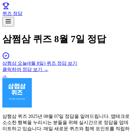
퀴즈 정답
삼쩜삼 퀴즈 8월 7일 정답
삼쩜삼
오늘(
8월 8일
) 퀴즈 정답 보기
클릭하여 정답 보기 →
→
삼쩜삼 퀴즈 2025년 08월 07일 정답을 알려드립니다. 앱테크로
소소한 행복을 누리시는 분들을 위해 실시간으로 정답을 업데
이트하고 있습니다. 매일 새로운 퀴즈와 함께 포인트를 적립하