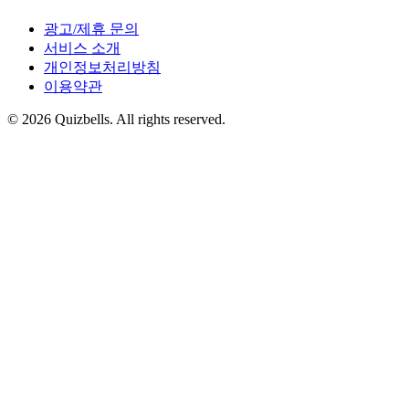
광고/제휴 문의
서비스 소개
개인정보처리방침
이용약관
©
2026
Quizbells. All rights reserved.