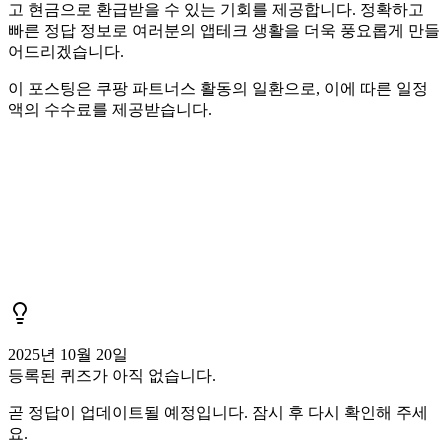
고 현금으로 환급받을 수 있는 기회를 제공합니다. 정확하고
빠른 정답 정보로 여러분의 앱테크 생활을 더욱 풍요롭게 만들
어드리겠습니다.
이 포스팅은 쿠팡 파트너스 활동의 일환으로, 이에 따른 일정
액의 수수료를 제공받습니다.
2025년 10월 20일
등록된 퀴즈가 아직 없습니다.
곧 정답이 업데이트될 예정입니다. 잠시 후 다시 확인해 주세
요.