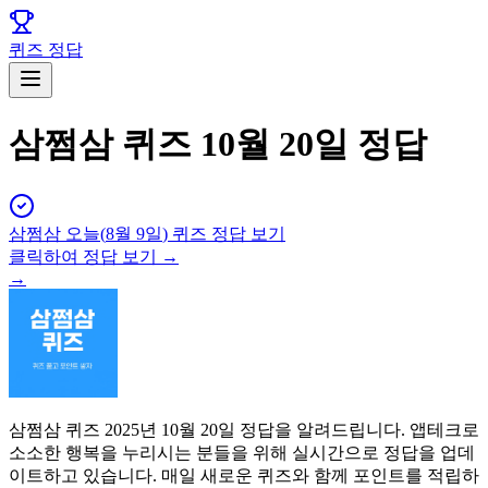
퀴즈 정답
삼쩜삼 퀴즈 10월 20일 정답
삼쩜삼
오늘(
8월 9일
) 퀴즈 정답 보기
클릭하여 정답 보기 →
→
삼쩜삼 퀴즈 2025년 10월 20일 정답을 알려드립니다. 앱테크로
소소한 행복을 누리시는 분들을 위해 실시간으로 정답을 업데
이트하고 있습니다. 매일 새로운 퀴즈와 함께 포인트를 적립하