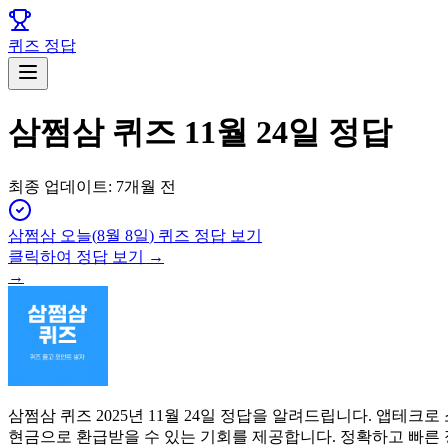
퀴즈 정답
삼쩜삼 퀴즈 11월 24일 정답
최종 업데이트:
7개월 전
삼쩜삼
오늘(
8월 8일
) 퀴즈 정답 보기
클릭하여 정답 보기 →
→
삼쩜삼 퀴즈 2025년 11월 24일 정답을 알려드립니다. 앱
현금으로 환급받을 수 있는 기회를 제공합니다. 정확하고 빠른