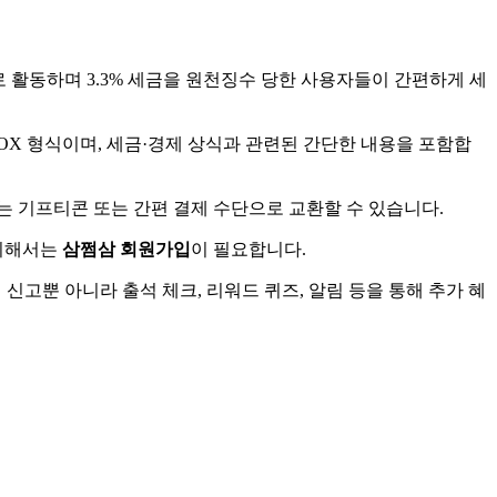
 활동하며 3.3% 세금을 원천징수 당한 사용자들이 간편하게 세
OX 형식이며, 세금·경제 상식과 관련된 간단한 내용을 포함합
는 기프티콘 또는 간편 결제 수단으로 교환할 수 있습니다.
 위해서는
삼쩜삼 회원가입
이 필요합니다.
신고뿐 아니라 출석 체크, 리워드 퀴즈, 알림 등을 통해 추가 혜