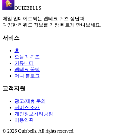
QUIZBELLS
매일 업데이트되는 앱테크 퀴즈 정답과
다양한 리워드 정보를 가장 빠르게 만나보세요.
서비스
홈
오늘의 퀴즈
커뮤니티
앱테크 꿀팁
머니 블로그
고객지원
광고/제휴 문의
서비스 소개
개인정보처리방침
이용약관
©
2026
Quizbells. All rights reserved.