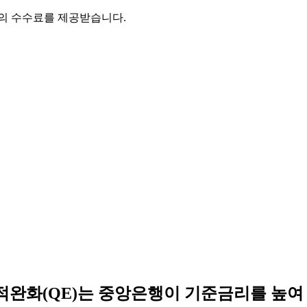
액의 수수료를 제공받습니다.
양적완화(QE)는 중앙은행이 기준금리를 높