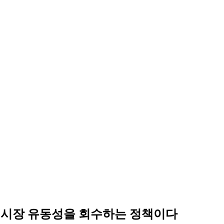
여 시장 유동성을 회수하는 정책이다