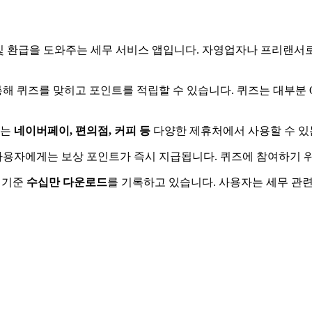
 및 환급을 도와주는 세무 서비스 앱입니다. 자영업자나 프리랜서로
통해 퀴즈를 맞히고 포인트를 적립할 수 있습니다. 퀴즈는 대부분 
트는
네이버페이, 편의점, 커피 등
다양한 제휴처에서 사용할 수 있
 사용자에게는 보상 포인트가 즉시 지급됩니다. 퀴즈에 참여하기
어 기준
수십만 다운로드
를 기록하고 있습니다. 사용자는 세무 관련 