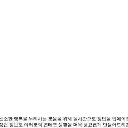
테크로 소소한 행복을 누리시는 분들을 위해 실시간으로 정답을 업데
 정답 정보로 여러분의 앱테크 생활을 더욱 풍요롭게 만들어드리