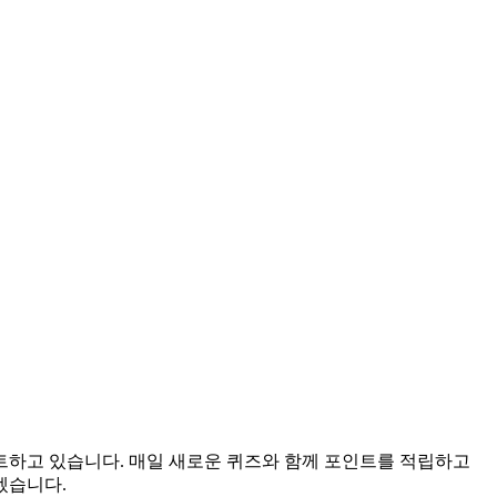
이트하고 있습니다. 매일 새로운 퀴즈와 함께 포인트를 적립하고
겠습니다.