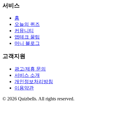
서비스
홈
오늘의 퀴즈
커뮤니티
앱테크 꿀팁
머니 블로그
고객지원
광고/제휴 문의
서비스 소개
개인정보처리방침
이용약관
©
2026
Quizbells. All rights reserved.