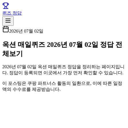
퀴즈 정답
2026년 07월 02일
옥션 매일퀴즈 2026년 07월 02일 정답 전
체보기
2026년 07월 02일 옥션 매일퀴즈 정답을 정리하는 페이지입니
다. 정답이 등록되면 이곳에서 가장 먼저 확인할 수 있습니다.
이 포스팅은 쿠팡 파트너스 활동의 일환으로, 이에 따른 일정
액의 수수료를 제공받습니다.