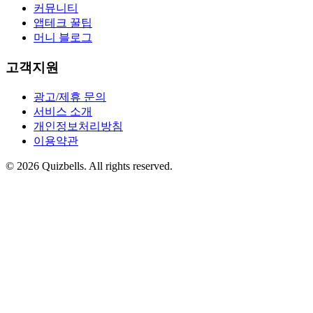
커뮤니티
앱테크 꿀팁
머니 블로그
고객지원
광고/제휴 문의
서비스 소개
개인정보처리방침
이용약관
©
2026
Quizbells. All rights reserved.