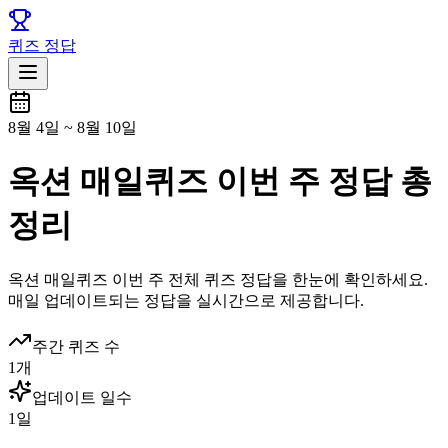
퀴즈 정답
8월 4일
~
8월 10일
옥션 매일퀴즈 이번 주 정답 총
정리
옥션
매일퀴즈
이번 주 전체 퀴즈 정답을 한눈에 확인하세요.
매일 업데이트되는 정답을 실시간으로 제공합니다.
주간 퀴즈 수
1
개
업데이트 일수
1
일