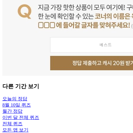
다른 기간 보기
오늘의 정답
8월 10일
퀴즈
월간 정답
이번 달 전체 퀴즈
전체 퀴즈
모든 앱 보기