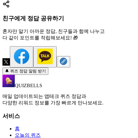
친구에게 정답 공유하기
혼자만 알기 아까운 정답, 친구들과 함께 나누고
다 같이 포인트를 적립해보세요! 🎁
🔔 퀴즈 정답 알림 받기
QUIZBELLS
매일 업데이트되는 앱테크 퀴즈 정답과
다양한 리워드 정보를 가장 빠르게 만나보세요.
서비스
홈
오늘의 퀴즈