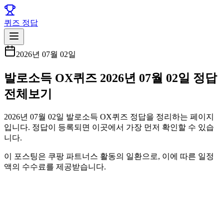
퀴즈 정답
2026년 07월 02일
발로소득 OX퀴즈 2026년 07월 02일 정답
전체보기
2026년 07월 02일 발로소득 OX퀴즈 정답을 정리하는 페이지
입니다. 정답이 등록되면 이곳에서 가장 먼저 확인할 수 있습
니다.
이 포스팅은 쿠팡 파트너스 활동의 일환으로, 이에 따른 일정
액의 수수료를 제공받습니다.