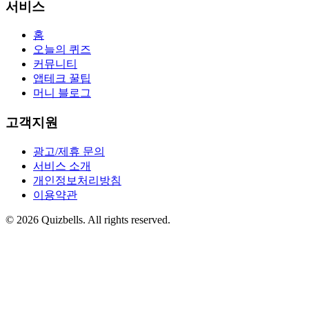
서비스
홈
오늘의 퀴즈
커뮤니티
앱테크 꿀팁
머니 블로그
고객지원
광고/제휴 문의
서비스 소개
개인정보처리방침
이용약관
©
2026
Quizbells. All rights reserved.