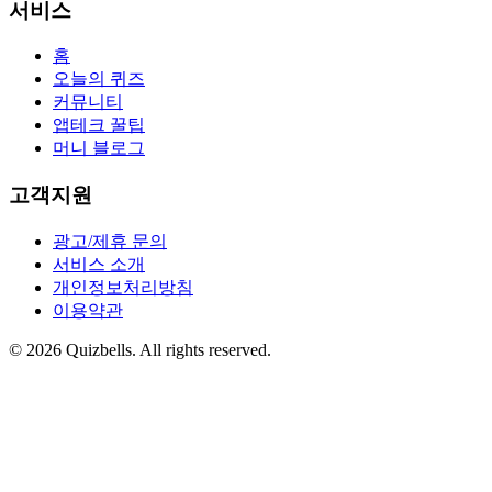
서비스
홈
오늘의 퀴즈
커뮤니티
앱테크 꿀팁
머니 블로그
고객지원
광고/제휴 문의
서비스 소개
개인정보처리방침
이용약관
©
2026
Quizbells. All rights reserved.