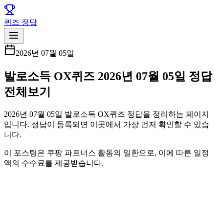
퀴즈 정답
2026년 07월 05일
발로소득 OX퀴즈 2026년 07월 05일 정답
전체보기
2026년 07월 05일 발로소득 OX퀴즈 정답을 정리하는 페이지
입니다. 정답이 등록되면 이곳에서 가장 먼저 확인할 수 있습
니다.
이 포스팅은 쿠팡 파트너스 활동의 일환으로, 이에 따른 일정
액의 수수료를 제공받습니다.