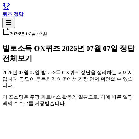
퀴즈 정답
2026년 07월 07일
발로소득 OX퀴즈 2026년 07월 07일 정답
전체보기
2026년 07월 07일 발로소득 OX퀴즈 정답을 정리하는 페이지
입니다. 정답이 등록되면 이곳에서 가장 먼저 확인할 수 있습
니다.
이 포스팅은 쿠팡 파트너스 활동의 일환으로, 이에 따른 일정
액의 수수료를 제공받습니다.