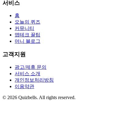
서비스
홈
오늘의 퀴즈
커뮤니티
앱테크 꿀팁
머니 블로그
고객지원
광고/제휴 문의
서비스 소개
개인정보처리방침
이용약관
©
2026
Quizbells. All rights reserved.