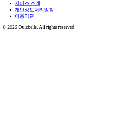
서비스 소개
개인정보처리방침
이용약관
©
2026
Quizbells. All rights reserved.