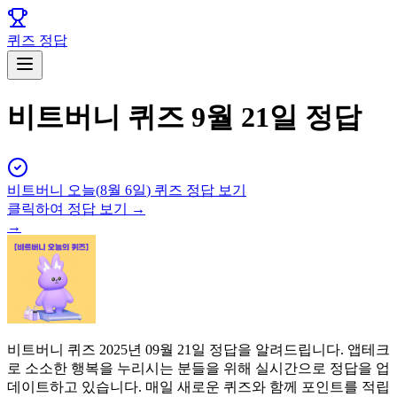
퀴즈 정답
비트버니 퀴즈 9월 21일 정답
비트버니
오늘(
8월 6일
) 퀴즈 정답 보기
클릭하여 정답 보기 →
→
비트버니 퀴즈 2025년 09월 21일 정답을 알려드립니다. 앱테크
로 소소한 행복을 누리시는 분들을 위해 실시간으로 정답을 업
데이트하고 있습니다. 매일 새로운 퀴즈와 함께 포인트를 적립