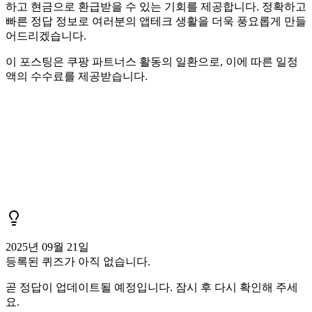
하고 현금으로 환급받을 수 있는 기회를 제공합니다. 정확하고
빠른 정답 정보로 여러분의 앱테크 생활을 더욱 풍요롭게 만들
어드리겠습니다.
이 포스팅은 쿠팡 파트너스 활동의 일환으로, 이에 따른 일정
액의 수수료를 제공받습니다.
2025년 09월 21일
등록된 퀴즈가 아직 없습니다.
곧 정답이 업데이트될 예정입니다. 잠시 후 다시 확인해 주세
요.