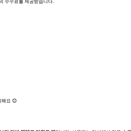
액의 수수료를 제공받습니다.
해요 😊