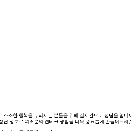
앱테크로 소소한 행복을 누리시는 분들을 위해 실시간으로 정답을 업
 정답 정보로 여러분의 앱테크 생활을 더욱 풍요롭게 만들어드리