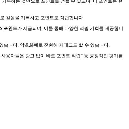
 기록하는 것만으로 포인트를 얻을 수 있으며, 이 포인트는 현
으로 걸음을 기록하고 포인트로 적립합니다.
스 포인트
가 지급되며, 이를 통해 다양한 적립 기회를 제공합니
있습니다. 암호화폐로 전환해 재테크도 할 수 있습니다.
으며, 사용자들은 광고 없이 바로 포인트 적립” 등 긍정적인 평가를