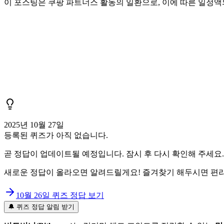
이 포스팅은 쿠팡 파트너스 활동의 일환으로, 이에 따른 일정
2025년 10월 27일
등록된 퀴즈가 아직 없습니다.
곧 정답이 업데이트될 예정입니다. 잠시 후 다시 확인해 주세요.
새로운 정답이 올라오면 알려드릴게요! 즐겨찾기 해두시면 편리
10월 26일
퀴즈 정답 보기
🔔 퀴즈 정답 알림 받기