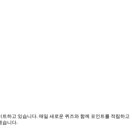
데이트하고 있습니다. 매일 새로운 퀴즈와 함께 포인트를 적립하고
겠습니다.