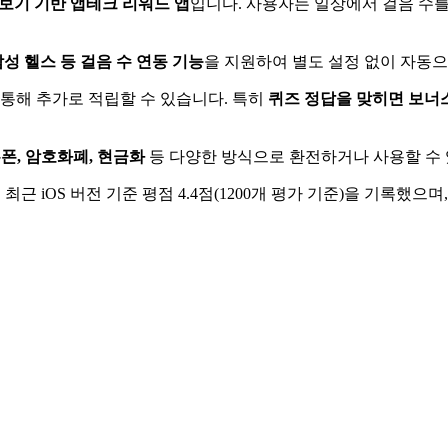
보기 기반 앱테크 리워드 앱
입니다. 사용자는 일상에서 걸음 수를
성 헬스 등 걸음 수 연동 기능
을 지원하여 별도 설정 없이 자동
을 통해 추가로 적립할 수 있습니다. 특히
퀴즈 정답을 맞히면 보너
폰, 암호화폐, 현금화
등 다양한 방식으로 환전하거나 사용할 수 
최근 iOS 버전 기준 평점 4.4점(1200개 평가 기준)을 기록했