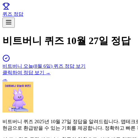
퀴즈 정답
비트버니 퀴즈 10월 27일 정답
비트버니
오늘(
8월 6일
) 퀴즈 정답 보기
클릭하여 정답 보기 →
→
비트버니 퀴즈 2025년 10월 27일 정답을 알려드립니다. 
현금으로 환급받을 수 있는 기회를 제공합니다. 정확하고 빠른