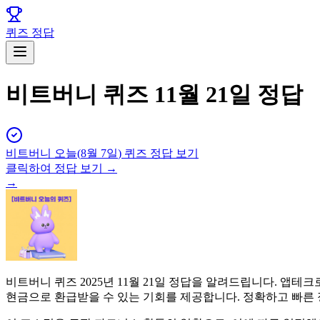
퀴즈 정답
비트버니 퀴즈 11월 21일 정답
비트버니
오늘(
8월 7일
) 퀴즈 정답 보기
클릭하여 정답 보기 →
→
비트버니 퀴즈 2025년 11월 21일 정답을 알려드립니다. 
현금으로 환급받을 수 있는 기회를 제공합니다. 정확하고 빠른