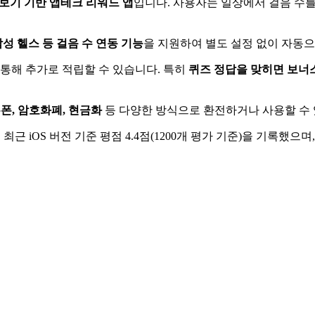
보기 기반 앱테크 리워드 앱
입니다. 사용자는 일상에서 걸음 수를
성 헬스 등 걸음 수 연동 기능
을 지원하여 별도 설정 없이 자동
을 통해 추가로 적립할 수 있습니다. 특히
퀴즈 정답을 맞히면 보너
폰, 암호화폐, 현금화
등 다양한 방식으로 환전하거나 사용할 수 
최근 iOS 버전 기준 평점 4.4점(1200개 평가 기준)을 기록했