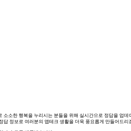
앱테크로 소소한 행복을 누리시는 분들을 위해 실시간으로 정답을 업
 정답 정보로 여러분의 앱테크 생활을 더욱 풍요롭게 만들어드리