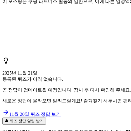
이 포스팅은 쿠팡 파트너스 활동의 일환으로, 이에 따른 일정
2025년 11월 21일
등록된 퀴즈가 아직 없습니다.
곧 정답이 업데이트될 예정입니다. 잠시 후 다시 확인해 주세요.
새로운 정답이 올라오면 알려드릴게요! 즐겨찾기 해두시면 편리
11월 20일
퀴즈 정답 보기
🔔 퀴즈 정답 알림 받기