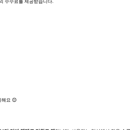
액의 수수료를 제공받습니다.
해요 😊