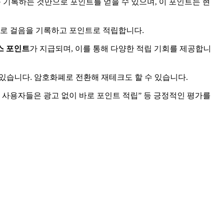
 기록하는 것만으로 포인트를 얻을 수 있으며, 이 포인트는 현
으로 걸음을 기록하고 포인트로 적립합니다.
스 포인트
가 지급되며, 이를 통해 다양한 적립 기회를 제공합니
있습니다. 암호화폐로 전환해 재테크도 할 수 있습니다.
으며, 사용자들은 광고 없이 바로 포인트 적립” 등 긍정적인 평가를