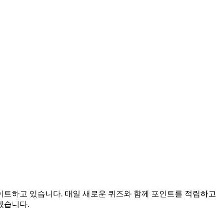
데이트하고 있습니다. 매일 새로운 퀴즈와 함께 포인트를 적립하고
겠습니다.