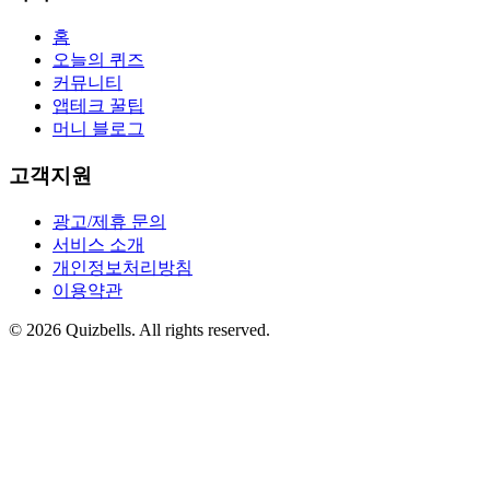
홈
오늘의 퀴즈
커뮤니티
앱테크 꿀팁
머니 블로그
고객지원
광고/제휴 문의
서비스 소개
개인정보처리방침
이용약관
©
2026
Quizbells. All rights reserved.