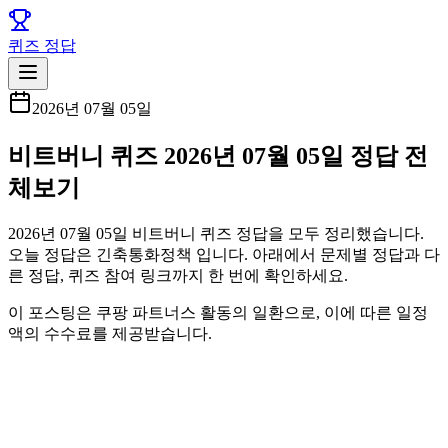
퀴즈 정답
2026년 07월 05일
비트버니 퀴즈 2026년 07월 05일 정답 전
체보기
2026년 07월 05일 비트버니 퀴즈 정답을 모두 정리했습니다.
오늘 정답은 긴축통화정책 입니다. 아래에서 문제별 정답과 다
른 정답, 퀴즈 참여 링크까지 한 번에 확인하세요.
이 포스팅은 쿠팡 파트너스 활동의 일환으로, 이에 따른 일정
액의 수수료를 제공받습니다.