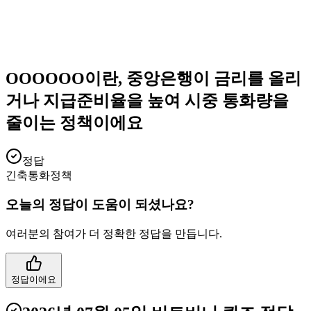
OOOOOO이란, 중앙은행이 금리를 올리
거나 지급준비율을 높여 시중 통화량을
줄이는 정책이에요
정답
긴축통화정책
오늘의 정답이 도움이 되셨나요?
여러분의 참여가 더 정확한 정답을 만듭니다.
정답이에요