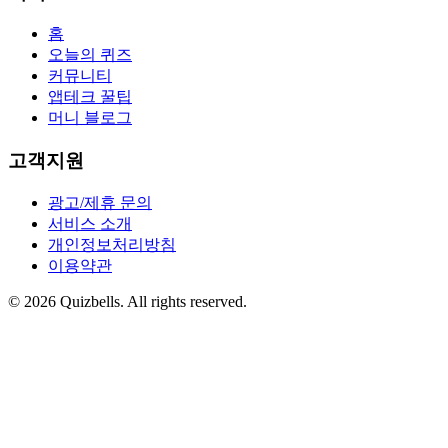
홈
오늘의 퀴즈
커뮤니티
앱테크 꿀팁
머니 블로그
고객지원
광고/제휴 문의
서비스 소개
개인정보처리방침
이용약관
©
2026
Quizbells. All rights reserved.