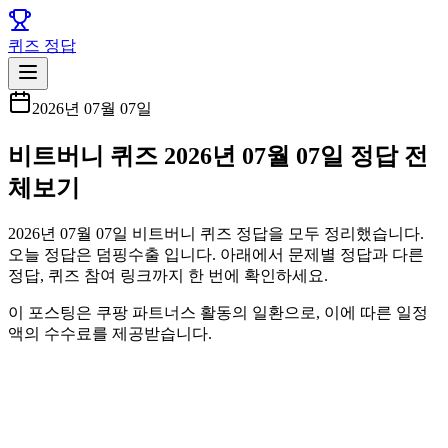
퀴즈 정답
2026년 07월 07일
비트버니 퀴즈 2026년 07월 07일 정답 전
체보기
2026년 07월 07일 비트버니 퀴즈 정답을 모두 정리했습니다.
오늘 정답은 덤핑수출 입니다. 아래에서 문제별 정답과 다른
정답, 퀴즈 참여 링크까지 한 번에 확인하세요.
이 포스팅은 쿠팡 파트너스 활동의 일환으로, 이에 따른 일정
액의 수수료를 제공받습니다.