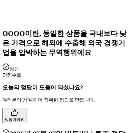
OOOO이란, 동일한 상품을 국내보다 낮
은 가격으로 해외에 수출해 외국 경쟁기
업을 압박하는 무역행위에요
정답
덤핑수출
오늘의 정답이 도움이 되셨나요?
여러분의 참여가 더 정확한 정답을 만듭니다.
정답이에요