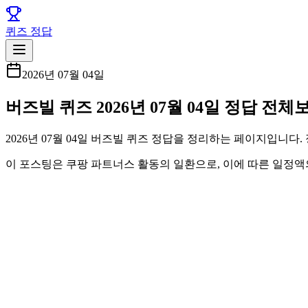
퀴즈 정답
2026년 07월 04일
버즈빌 퀴즈 2026년 07월 04일 정답 전체
2026년 07월 04일 버즈빌 퀴즈 정답을 정리하는 페이지입니다
이 포스팅은 쿠팡 파트너스 활동의 일환으로, 이에 따른 일정