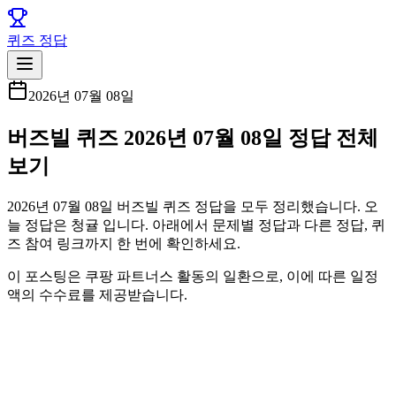
퀴즈 정답
2026년 07월 08일
버즈빌 퀴즈 2026년 07월 08일 정답 전체
보기
2026년 07월 08일 버즈빌 퀴즈 정답을 모두 정리했습니다. 오
늘 정답은 청귤 입니다. 아래에서 문제별 정답과 다른 정답, 퀴
즈 참여 링크까지 한 번에 확인하세요.
이 포스팅은 쿠팡 파트너스 활동의 일환으로, 이에 따른 일정
액의 수수료를 제공받습니다.