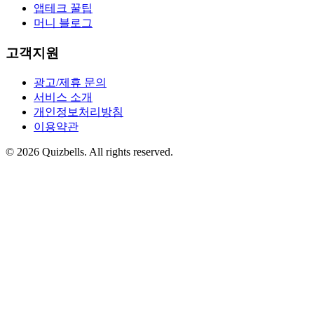
앱테크 꿀팁
머니 블로그
고객지원
광고/제휴 문의
서비스 소개
개인정보처리방침
이용약관
©
2026
Quizbells. All rights reserved.