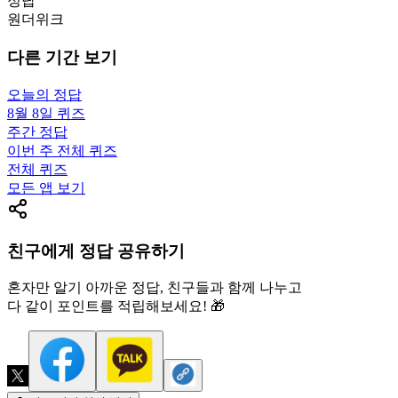
정답
원더위크
다른 기간 보기
오늘의 정답
8월 8일
퀴즈
주간 정답
이번 주 전체 퀴즈
전체 퀴즈
모든 앱 보기
친구에게 정답 공유하기
혼자만 알기 아까운 정답, 친구들과 함께 나누고
다 같이 포인트를 적립해보세요! 🎁