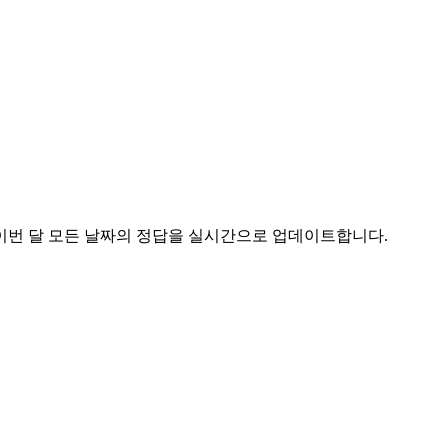
이번 달 모든 날짜의 정답을 실시간으로 업데이트합니다.