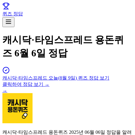
퀴즈 정답
캐시닥·타임스프레드 용돈퀴
즈 6월 6일 정답
캐시닥·타임스프레드
오늘(
8월 9일
) 퀴즈 정답 보기
클릭하여 정답 보기 →
→
캐시닥·타임스프레드 용돈퀴즈 2025년 06월 06일 정답을 알려