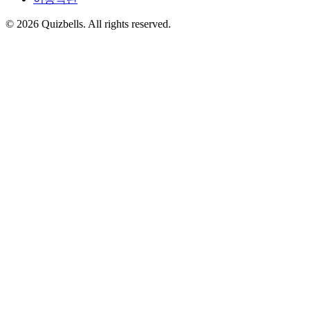
©
2026
Quizbells. All rights reserved.