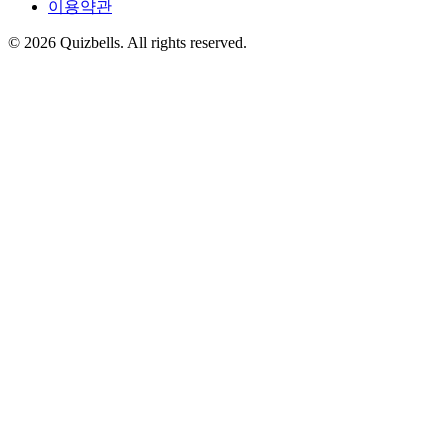
이용약관
©
2026
Quizbells. All rights reserved.