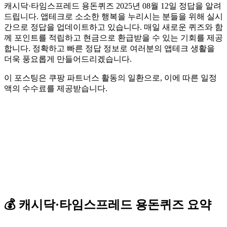
캐시닥·타임스프레드 용돈퀴즈 2025년 08월 12일 정답을 알려
드립니다. 앱테크로 소소한 행복을 누리시는 분들을 위해 실시
간으로 정답을 업데이트하고 있습니다. 매일 새로운 퀴즈와 함
께 포인트를 적립하고 현금으로 환급받을 수 있는 기회를 제공
합니다. 정확하고 빠른 정답 정보로 여러분의 앱테크 생활을
더욱 풍요롭게 만들어드리겠습니다.
이 포스팅은 쿠팡 파트너스 활동의 일환으로, 이에 따른 일정
액의 수수료를 제공받습니다.
💰
캐시닥·타임스프레드
용돈퀴즈
요약