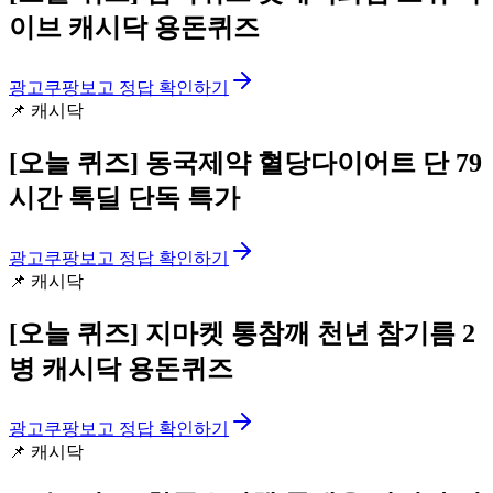
이브 캐시닥 용돈퀴즈
광고
쿠팡보고 정답 확인하기
📌
캐시닥
[오늘 퀴즈]
동국제약 혈당다이어트 단 79
시간 톡딜 단독 특가
광고
쿠팡보고 정답 확인하기
📌
캐시닥
[오늘 퀴즈]
지마켓 통참깨 천년 참기름 2
병 캐시닥 용돈퀴즈
광고
쿠팡보고 정답 확인하기
📌
캐시닥