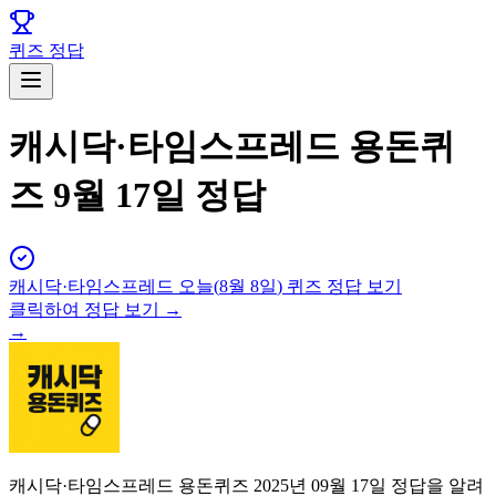
퀴즈 정답
캐시닥·타임스프레드 용돈퀴
즈 9월 17일 정답
캐시닥·타임스프레드
오늘(
8월 8일
) 퀴즈 정답 보기
클릭하여 정답 보기 →
→
캐시닥·타임스프레드 용돈퀴즈 2025년 09월 17일 정답을 알려