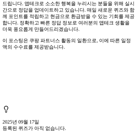
드립니다. 앱테크로 소소한 행복을 누리시는 분들을 위해 실시
간으로 정답을 업데이트하고 있습니다. 매일 새로운 퀴즈와 함
께 포인트를 적립하고 현금으로 환급받을 수 있는 기회를 제공
합니다. 정확하고 빠른 정답 정보로 여러분의 앱테크 생활을
더욱 풍요롭게 만들어드리겠습니다.
이 포스팅은 쿠팡 파트너스 활동의 일환으로, 이에 따른 일정
액의 수수료를 제공받습니다.
2025년 09월 17일
등록된 퀴즈가 아직 없습니다.