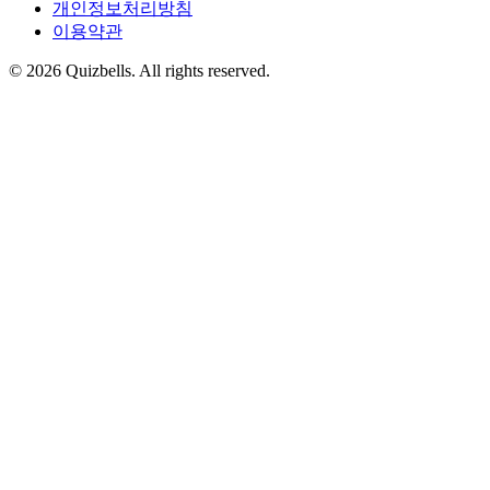
개인정보처리방침
이용약관
©
2026
Quizbells. All rights reserved.