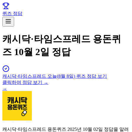
퀴즈 정답
캐시닥·타임스프레드 용돈퀴
즈 10월 2일 정답
캐시닥·타임스프레드
오늘(
8월 8일
) 퀴즈 정답 보기
클릭하여 정답 보기 →
→
캐시닥·타임스프레드 용돈퀴즈 2025년 10월 02일 정답을 알려