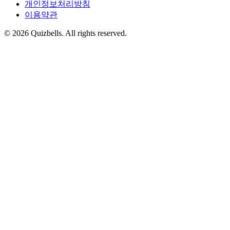
개인정보처리방침
이용약관
©
2026
Quizbells. All rights reserved.