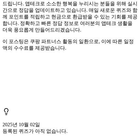
드립니다. 앱테크로 소소한 행복을 누리시는 분들을 위해 실시
간으로 정답을 업데이트하고 있습니다. 매일 새로운 퀴즈와 함
께 포인트를 적립하고 현금으로 환급받을 수 있는 기회를 제공
합니다. 정확하고 빠른 정답 정보로 여러분의 앱테크 생활을
더욱 풍요롭게 만들어드리겠습니다.
이 포스팅은 쿠팡 파트너스 활동의 일환으로, 이에 따른 일정
액의 수수료를 제공받습니다.
2025년 10월 02일
등록된 퀴즈가 아직 없습니다.