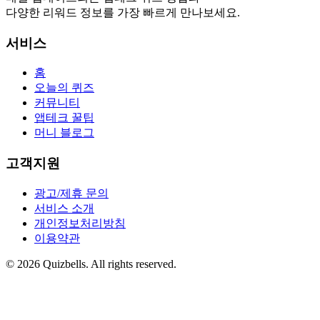
다양한 리워드 정보를 가장 빠르게 만나보세요.
서비스
홈
오늘의 퀴즈
커뮤니티
앱테크 꿀팁
머니 블로그
고객지원
광고/제휴 문의
서비스 소개
개인정보처리방침
이용약관
©
2026
Quizbells. All rights reserved.