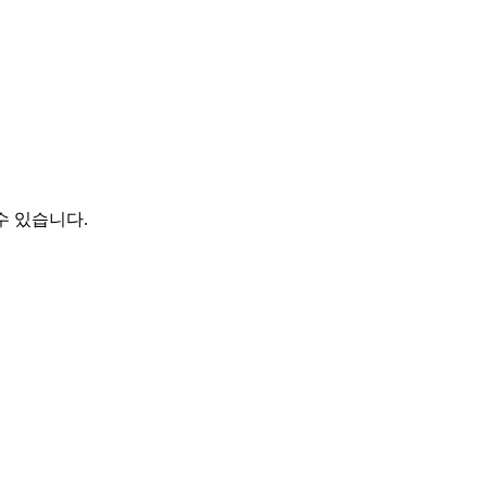
수 있습니다.