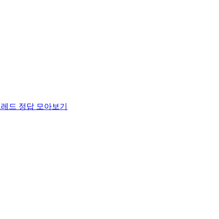
프레드
정답 모아보기