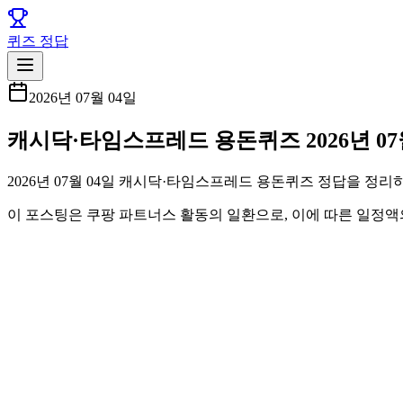
퀴즈 정답
2026년 07월 04일
캐시닥·타임스프레드 용돈퀴즈 2026년 07
2026년 07월 04일 캐시닥·타임스프레드 용돈퀴즈 정답을 정
이 포스팅은 쿠팡 파트너스 활동의 일환으로, 이에 따른 일정