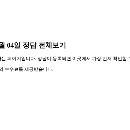
월 04일 정답 전체보기
리하는 페이지입니다. 정답이 등록되면 이곳에서 가장 먼저 확인할 
액의 수수료를 제공받습니다.