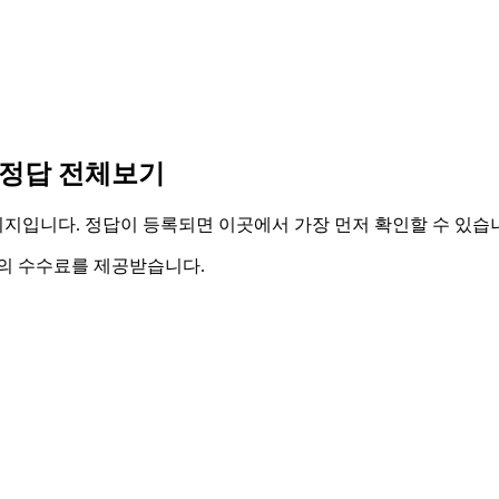
일 정답 전체보기
페이지입니다. 정답이 등록되면 이곳에서 가장 먼저 확인할 수 있습
액의 수수료를 제공받습니다.