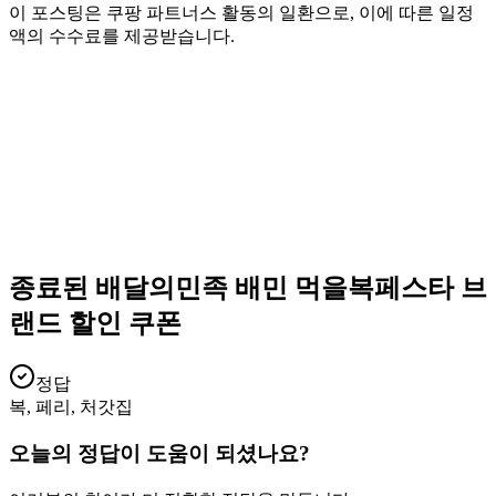
이 포스팅은 쿠팡 파트너스 활동의 일환으로, 이에 따른 일정
액의 수수료를 제공받습니다.
종료된 배달의민족 배민 먹을복페스타 브
랜드 할인 쿠폰
정답
복, 페리, 처갓집
오늘의 정답이 도움이 되셨나요?