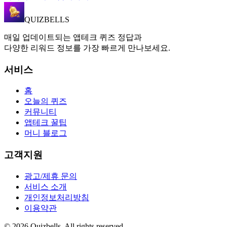
QUIZBELLS
매일 업데이트되는 앱테크 퀴즈 정답과
다양한 리워드 정보를 가장 빠르게 만나보세요.
서비스
홈
오늘의 퀴즈
커뮤니티
앱테크 꿀팁
머니 블로그
고객지원
광고/제휴 문의
서비스 소개
개인정보처리방침
이용약관
©
2026
Quizbells. All rights reserved.