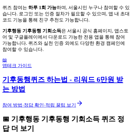
퀴즈 참여는
하루 1회 가능
하며, 서울시민 누구나 참여할 수 있
습니다. 로그인 또는 인증 절차가 필요할 수 있으며, 앱 내 초대
코드 기능을 통해 친구 추천도 가능합니다.
기후행동 기후동행 기회소득
은 서울시 공식 홈페이지, 앱스토
어 및 구글플레이에서 다운로드 가능한 전용 앱을 통해 참여
가능합니다. 퀴즈와 실천 인증 외에도 다양한 환경 캠페인에
참여할 수 있습니다.
📖
앱테크 가이드
기후동행퀴즈 하는법 - 리워드 6만원 받
는 방법
참여 방법·정답 확인·적립 꿀팁 보기
📅
기후행동 기후동행 기회소득
퀴즈
정
답 더 보기