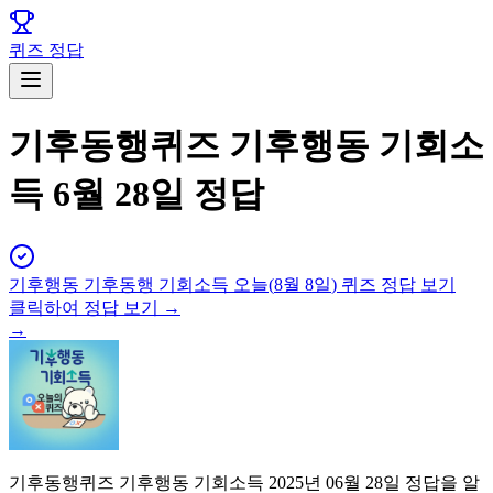
퀴즈 정답
기후동행퀴즈 기후행동 기회소
득 6월 28일 정답
기후행동 기후동행 기회소득
오늘(
8월 8일
) 퀴즈 정답 보기
클릭하여 정답 보기 →
→
기후동행퀴즈 기후행동 기회소득 2025년 06월 28일 정답을 알