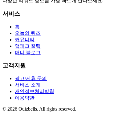
다양한 리워드 정보를 가장 빠르게 만나보세요.
서비스
홈
오늘의 퀴즈
커뮤니티
앱테크 꿀팁
머니 블로그
고객지원
광고/제휴 문의
서비스 소개
개인정보처리방침
이용약관
©
2026
Quizbells. All rights reserved.