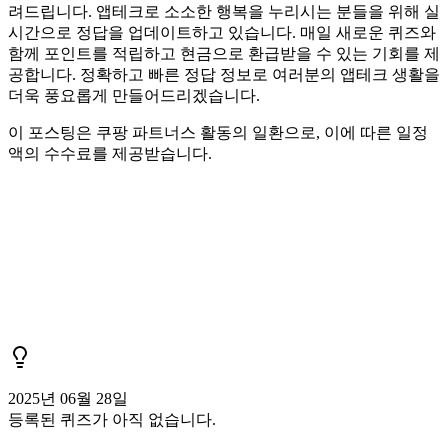
려드립니다. 앱테크로 소소한 행복을 누리시는 분들을 위해 실
시간으로 정답을 업데이트하고 있습니다. 매일 새로운 퀴즈와
함께 포인트를 적립하고 현금으로 환급받을 수 있는 기회를 제
공합니다. 정확하고 빠른 정답 정보로 여러분의 앱테크 생활을
더욱 풍요롭게 만들어드리겠습니다.
이 포스팅은 쿠팡 파트너스 활동의 일환으로, 이에 따른 일정
액의 수수료를 제공받습니다.
2025년 06월 28일
등록된 퀴즈가 아직 없습니다.