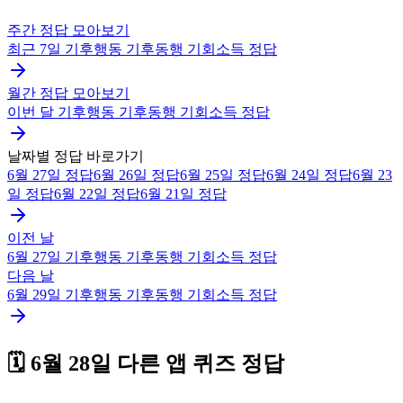
주간 정답 모아보기
최근 7일
기후행동 기후동행 기회소득
정답
월간 정답 모아보기
이번 달
기후행동 기후동행 기회소득
정답
날짜별 정답 바로가기
6월 27일
정답
6월 26일
정답
6월 25일
정답
6월 24일
정답
6월 23
일
정답
6월 22일
정답
6월 21일
정답
이전 날
6월 27일
기후행동 기후동행 기회소득
정답
다음 날
6월 29일
기후행동 기후동행 기회소득
정답
🗓️
6월 28일
다른 앱 퀴즈 정답