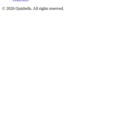
©
2026
Quizbells. All rights reserved.