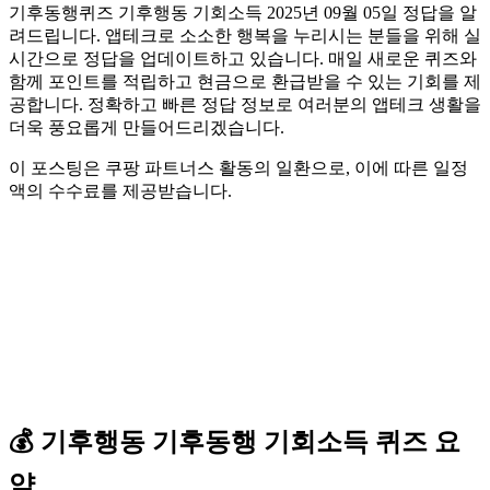
기후동행퀴즈 기후행동 기회소득 2025년 09월 05일 정답을 알
려드립니다. 앱테크로 소소한 행복을 누리시는 분들을 위해 실
시간으로 정답을 업데이트하고 있습니다. 매일 새로운 퀴즈와
함께 포인트를 적립하고 현금으로 환급받을 수 있는 기회를 제
공합니다. 정확하고 빠른 정답 정보로 여러분의 앱테크 생활을
더욱 풍요롭게 만들어드리겠습니다.
이 포스팅은 쿠팡 파트너스 활동의 일환으로, 이에 따른 일정
액의 수수료를 제공받습니다.
💰
기후행동 기후동행 기회소득
퀴즈
요
약