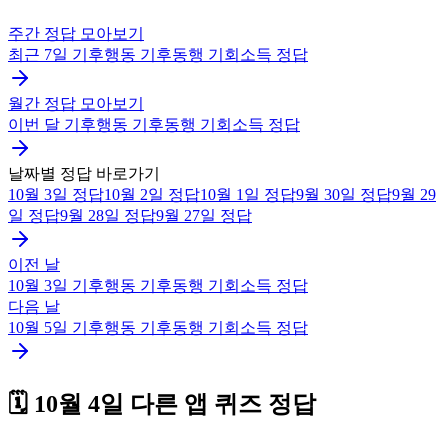
주간 정답 모아보기
최근 7일
기후행동 기후동행 기회소득
정답
월간 정답 모아보기
이번 달
기후행동 기후동행 기회소득
정답
날짜별 정답 바로가기
10월 3일
정답
10월 2일
정답
10월 1일
정답
9월 30일
정답
9월 29
일
정답
9월 28일
정답
9월 27일
정답
이전 날
10월 3일
기후행동 기후동행 기회소득
정답
다음 날
10월 5일
기후행동 기후동행 기회소득
정답
🗓️
10월 4일
다른 앱 퀴즈 정답