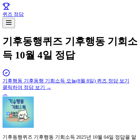
퀴즈 정답
기후동행퀴즈 기후행동 기회소
득 10월 4일 정답
기후행동 기후동행 기회소득
오늘(
8월 8일
) 퀴즈 정답 보기
클릭하여 정답 보기 →
→
기후동행퀴즈 기후행동 기회소득 2025년 10월 04일 정답을 알