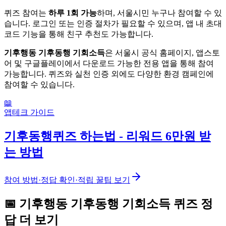
퀴즈 참여는
하루 1회 가능
하며, 서울시민 누구나 참여할 수 있
습니다. 로그인 또는 인증 절차가 필요할 수 있으며, 앱 내 초대
코드 기능을 통해 친구 추천도 가능합니다.
기후행동 기후동행 기회소득
은 서울시 공식 홈페이지, 앱스토
어 및 구글플레이에서 다운로드 가능한 전용 앱을 통해 참여
가능합니다. 퀴즈와 실천 인증 외에도 다양한 환경 캠페인에
참여할 수 있습니다.
📖
앱테크 가이드
기후동행퀴즈 하는법 - 리워드 6만원 받
는 방법
참여 방법·정답 확인·적립 꿀팁 보기
📅
기후행동 기후동행 기회소득
퀴즈
정
답 더 보기