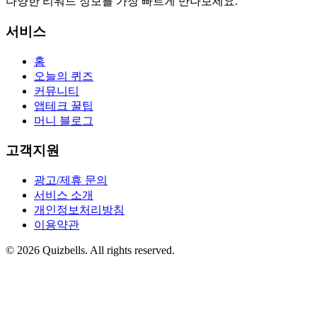
다양한 리워드 정보를 가장 빠르게 만나보세요.
서비스
홈
오늘의 퀴즈
커뮤니티
앱테크 꿀팁
머니 블로그
고객지원
광고/제휴 문의
서비스 소개
개인정보처리방침
이용약관
©
2026
Quizbells. All rights reserved.