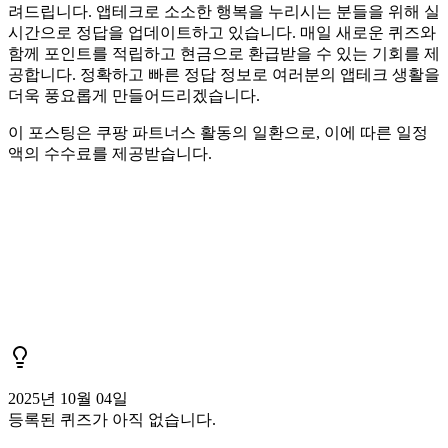
려드립니다. 앱테크로 소소한 행복을 누리시는 분들을 위해 실
시간으로 정답을 업데이트하고 있습니다. 매일 새로운 퀴즈와
함께 포인트를 적립하고 현금으로 환급받을 수 있는 기회를 제
공합니다. 정확하고 빠른 정답 정보로 여러분의 앱테크 생활을
더욱 풍요롭게 만들어드리겠습니다.
이 포스팅은 쿠팡 파트너스 활동의 일환으로, 이에 따른 일정
액의 수수료를 제공받습니다.
2025년 10월 04일
등록된 퀴즈가 아직 없습니다.