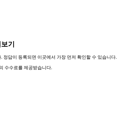
전체보기
다. 정답이 등록되면 이곳에서 가장 먼저 확인할 수 있습니다.
액의 수수료를 제공받습니다.