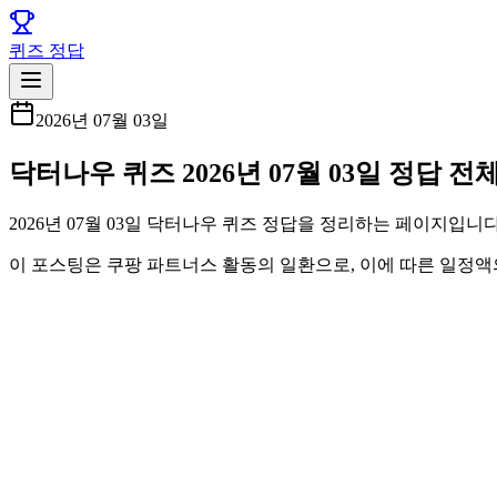
퀴즈 정답
2026년 07월 03일
닥터나우 퀴즈 2026년 07월 03일 정답 
2026년 07월 03일 닥터나우 퀴즈 정답을 정리하는 페이지입니
이 포스팅은 쿠팡 파트너스 활동의 일환으로, 이에 따른 일정