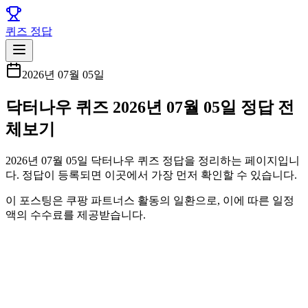
퀴즈 정답
2026년 07월 05일
닥터나우 퀴즈 2026년 07월 05일 정답 전
체보기
2026년 07월 05일 닥터나우 퀴즈 정답을 정리하는 페이지입니
다. 정답이 등록되면 이곳에서 가장 먼저 확인할 수 있습니다.
이 포스팅은 쿠팡 파트너스 활동의 일환으로, 이에 따른 일정
액의 수수료를 제공받습니다.