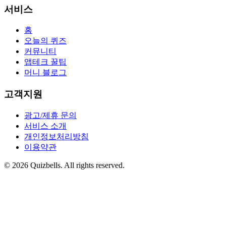
서비스
홈
오늘의 퀴즈
커뮤니티
앱테크 꿀팁
머니 블로그
고객지원
광고/제휴 문의
서비스 소개
개인정보처리방침
이용약관
©
2026
Quizbells. All rights reserved.