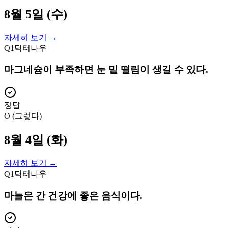
8월 5일 (수)
자세히 보기 →
Q
1
닥터나우
마그네슘이 부족하면 눈 밑 떨림이 생길 수 있다.
정답
O (그렇다)
8월 4일 (화)
자세히 보기 →
Q
1
닥터나우
마늘은 간 건강에 좋은 음식이다.