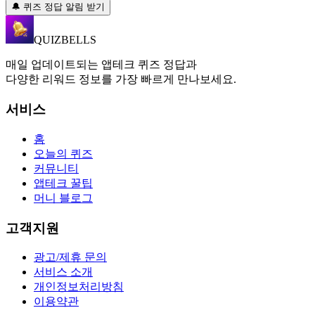
🔔 퀴즈 정답 알림 받기
QUIZBELLS
매일 업데이트되는 앱테크 퀴즈 정답과
다양한 리워드 정보를 가장 빠르게 만나보세요.
서비스
홈
오늘의 퀴즈
커뮤니티
앱테크 꿀팁
머니 블로그
고객지원
광고/제휴 문의
서비스 소개
개인정보처리방침
이용약관