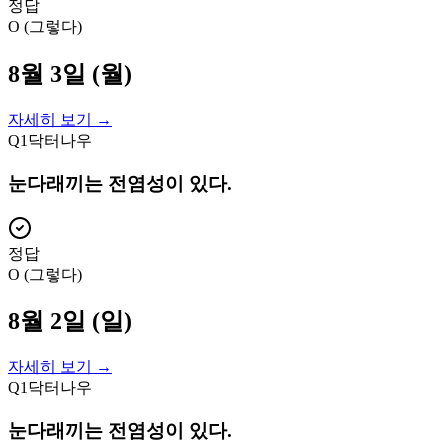
정답
O (그렇다)
8월 3일 (월)
자세히 보기 →
Q
1
닥터나우
눈다래끼는 전염성이 있다.
정답
O (그렇다)
8월 2일 (일)
자세히 보기 →
Q
1
닥터나우
눈다래끼는 전염성이 있다.