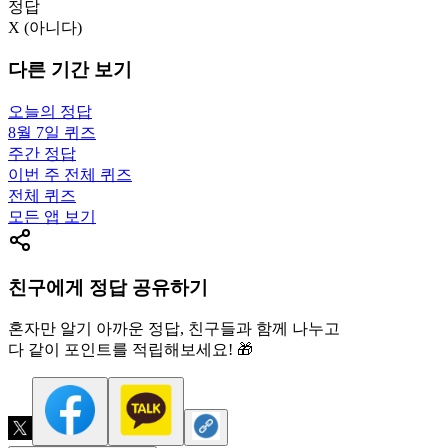
정답
X (아니다)
다른 기간 보기
오늘의 정답
8월 7일
퀴즈
주간 정답
이번 주 전체 퀴즈
전체 퀴즈
모든 앱 보기
친구에게 정답 공유하기
혼자만 알기 아까운 정답, 친구들과 함께 나누고
다 같이 포인트를 적립해보세요! 🎁