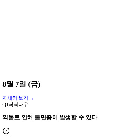
8월 7일 (금)
자세히 보기 →
Q
1
닥터나우
약물로 인해 불면증이 발생할 수 있다.