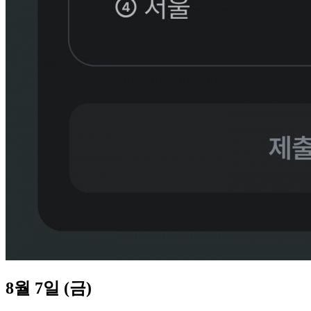
8월 7일 (금)