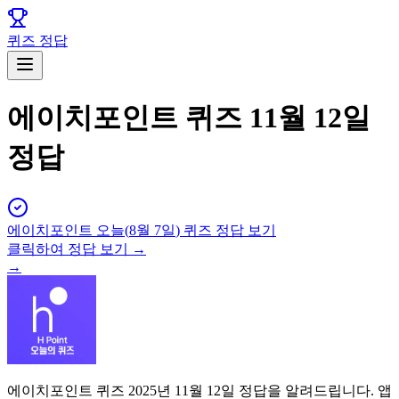
퀴즈 정답
에이치포인트 퀴즈 11월 12일
정답
에이치포인트
오늘(
8월 7일
) 퀴즈 정답 보기
클릭하여 정답 보기 →
→
에이치포인트 퀴즈 2025년 11월 12일 정답을 알려드립니다. 앱