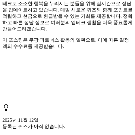
테크로 소소한 행복을 누리시는 분들을 위해 실시간으로 정답
을 업데이트하고 있습니다. 매일 새로운 퀴즈와 함께 포인트를
적립하고 현금으로 환급받을 수 있는 기회를 제공합니다. 정확
하고 빠른 정답 정보로 여러분의 앱테크 생활을 더욱 풍요롭게
만들어드리겠습니다.
이 포스팅은 쿠팡 파트너스 활동의 일환으로, 이에 따른 일정
액의 수수료를 제공받습니다.
2025년 11월 12일
등록된 퀴즈가 아직 없습니다.