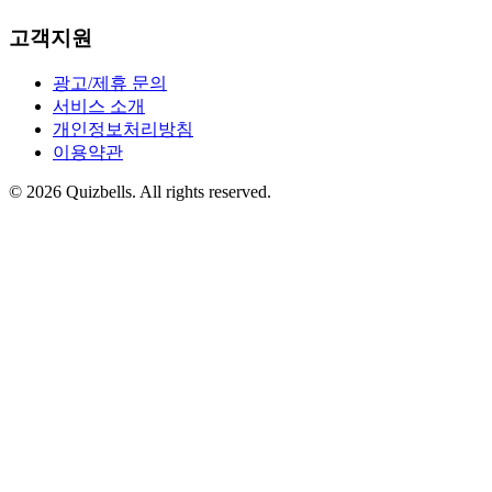
고객지원
광고/제휴 문의
서비스 소개
개인정보처리방침
이용약관
©
2026
Quizbells. All rights reserved.