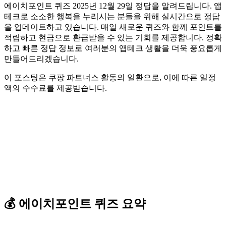
에이치포인트 퀴즈 2025년 12월 29일 정답을 알려드립니다. 앱
테크로 소소한 행복을 누리시는 분들을 위해 실시간으로 정답
을 업데이트하고 있습니다. 매일 새로운 퀴즈와 함께 포인트를
적립하고 현금으로 환급받을 수 있는 기회를 제공합니다. 정확
하고 빠른 정답 정보로 여러분의 앱테크 생활을 더욱 풍요롭게
만들어드리겠습니다.
이 포스팅은 쿠팡 파트너스 활동의 일환으로, 이에 따른 일정
액의 수수료를 제공받습니다.
💰
에이치포인트
퀴즈
요약