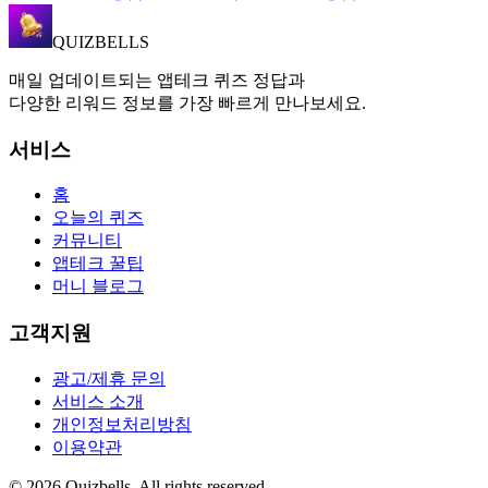
QUIZBELLS
매일 업데이트되는 앱테크 퀴즈 정답과
다양한 리워드 정보를 가장 빠르게 만나보세요.
서비스
홈
오늘의 퀴즈
커뮤니티
앱테크 꿀팁
머니 블로그
고객지원
광고/제휴 문의
서비스 소개
개인정보처리방침
이용약관
©
2026
Quizbells. All rights reserved.