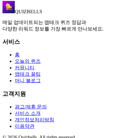
QUIZBELLS
매일 업데이트되는 앱테크 퀴즈 정답과
다양한 리워드 정보를 가장 빠르게 만나보세요.
서비스
홈
오늘의 퀴즈
커뮤니티
앱테크 꿀팁
머니 블로그
고객지원
광고/제휴 문의
서비스 소개
개인정보처리방침
이용약관
©
2026
Quizbells. All rights reserved.