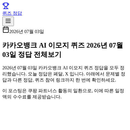
퀴즈 정답
2026년 07월 03일
카카오뱅크 AI 이모지 퀴즈 2026년 07월
03일 정답 전체보기
2026년 07월 03일 카카오뱅크 AI 이모지 퀴즈 정답을 모두 정
리했습니다. 오늘 정답은 페달, X 입니다. 아래에서 문제별 정
답과 다른 정답, 퀴즈 참여 링크까지 한 번에 확인하세요.
이 포스팅은 쿠팡 파트너스 활동의 일환으로, 이에 따른 일정
액의 수수료를 제공받습니다.