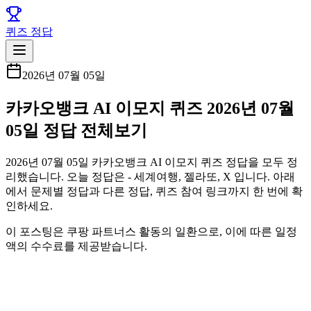
퀴즈 정답
2026년 07월 05일
카카오뱅크 AI 이모지 퀴즈 2026년 07월
05일 정답 전체보기
2026년 07월 05일 카카오뱅크 AI 이모지 퀴즈 정답을 모두 정
리했습니다. 오늘 정답은 - 세계여행, 젤라또, X 입니다. 아래
에서 문제별 정답과 다른 정답, 퀴즈 참여 링크까지 한 번에 확
인하세요.
이 포스팅은 쿠팡 파트너스 활동의 일환으로, 이에 따른 일정
액의 수수료를 제공받습니다.