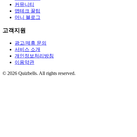
커뮤니티
앱테크 꿀팁
머니 블로그
고객지원
광고/제휴 문의
서비스 소개
개인정보처리방침
이용약관
©
2026
Quizbells. All rights reserved.