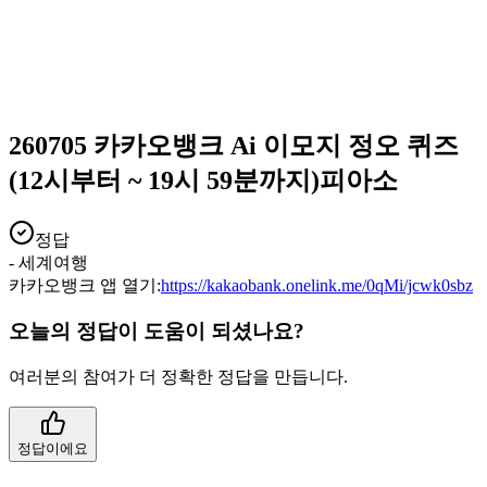
260705 카카오뱅크 Ai 이모지 정오 퀴즈
(12시부터 ~ 19시 59분까지)피아소
정답
- 세계여행
카카오뱅크 앱 열기:
https://kakaobank.onelink.me/0qMi/jcwk0sbz
오늘의 정답이 도움이 되셨나요?
여러분의 참여가 더 정확한 정답을 만듭니다.
정답이에요