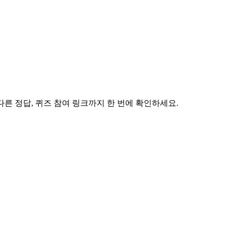
 다른 정답, 퀴즈 참여 링크까지 한 번에 확인하세요.