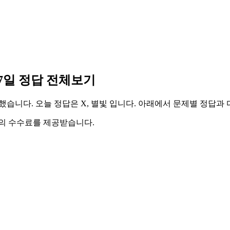
07일 정답 전체보기
정리했습니다. 오늘 정답은 X, 별빛 입니다. 아래에서 문제별 정답과
액의 수수료를 제공받습니다.