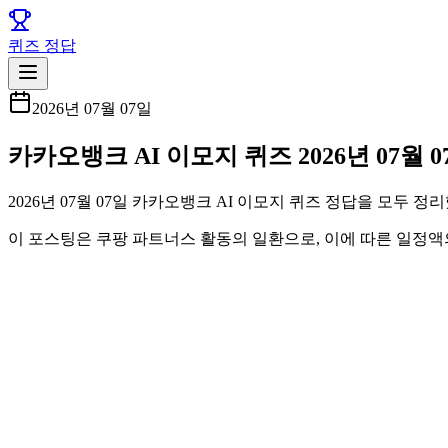
퀴즈 정답
2026년 07월 07일
카카오뱅크 AI 이모지 퀴즈 2026년 07월 
2026년 07월 07일 카카오뱅크 AI 이모지 퀴즈 정답을 모두 
이 포스팅은 쿠팡 파트너스 활동의 일환으로, 이에 따른 일정