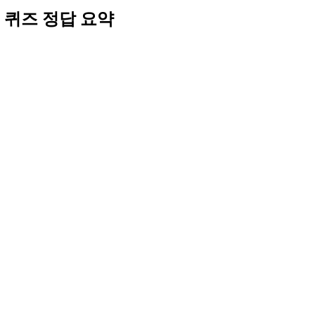
 퀴즈
정답 요약