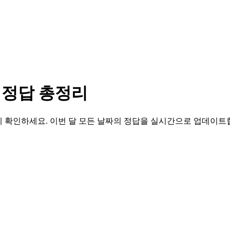
 정답 총정리
 확인하세요. 이번 달 모든 날짜의 정답을 실시간으로 업데이트