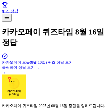
퀴즈 정답
카카오페이 퀴즈타임 8월 16일
정답
카카오페이
오늘(
8월 10일
) 퀴즈 정답 보기
클릭하여 정답 보기 →
→
카카오페이 퀴즈타임 2025년 08월 16일 정답을 알려드립니다.