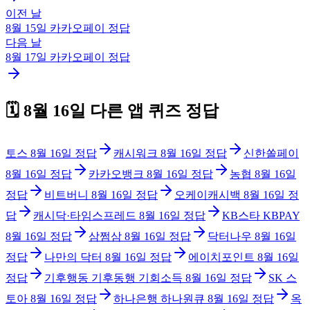
이전 날
8월 15일
카카오페이
정답
다음 날
8월 17일
카카오페이
정답
🗓️
8월 16일
다른 앱 퀴즈 정답
토스
8월 16일
정답
캐시워크
8월 16일
정답
신한쏠페이
8월 16일
정답
카카오뱅크
8월 16일
정답
농협
8월 16일
정답
비트버니
8월 16일
정답
오케이캐시백
8월 16일
정
답
캐시닥·타임스프레드
8월 16일
정답
KB스타 KBPAY
8월 16일
정답
삼쩜삼
8월 16일
정답
닥터나우
8월 16일
정답
나만의 닥터
8월 16일
정답
에이치포인트
8월 16일
정답
기후행동 기후동행 기회소득
8월 16일
정답
SK 스
토아
8월 16일
정답
하나은행 하나원큐
8월 16일
정답
옥