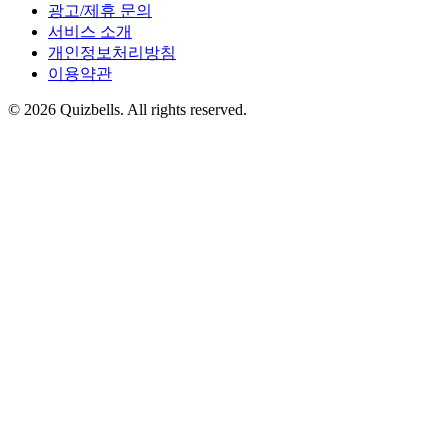
광고/제휴 문의
서비스 소개
개인정보처리방침
이용약관
©
2026
Quizbells. All rights reserved.