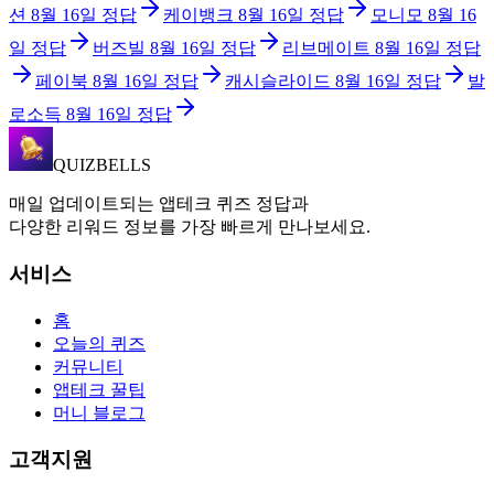
션
8월 16일
정답
케이뱅크
8월 16일
정답
모니모
8월 16
일
정답
버즈빌
8월 16일
정답
리브메이트
8월 16일
정답
페이북
8월 16일
정답
캐시슬라이드
8월 16일
정답
발
로소득
8월 16일
정답
QUIZBELLS
매일 업데이트되는 앱테크 퀴즈 정답과
다양한 리워드 정보를 가장 빠르게 만나보세요.
서비스
홈
오늘의 퀴즈
커뮤니티
앱테크 꿀팁
머니 블로그
고객지원