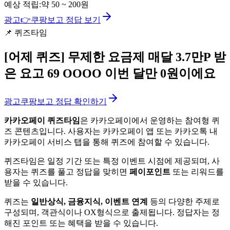
예상 적립:
약
50
~
200
원
광고
👉
쿠팡보고 정답 보기
📌
퀴즈타임
[어제 퀴즈]
무제한 요금제 매달 3.7만P 받
은 요고 69 OOOO 이번 달만 0원이에요
광고
쿠팡보고 정답 확인하기
카카오페이 퀴즈타임
은 카카오페이에서 운영하는 참여형 퀴
즈 콘텐츠입니다. 사용자는 카카오페이 앱 또는 카카오톡 내
카카오페이 서비스 탭을 통해 퀴즈에 참여할 수 있습니다.
퀴즈타임은 일정 기간 또는 특정 이벤트 시점에 제공되며, 사
용자는 퀴즈를 풀고 정답을 맞히면
페이포인트
또는 리워드를
받을 수 있습니다.
퀴즈는
일반상식, 금융지식, 이벤트 연계
등의 다양한 주제로
구성되며, 객관식이나 OX형식으로 출제됩니다. 정답자는 정
해진 포인트 또는 혜택을 받을 수 있습니다.