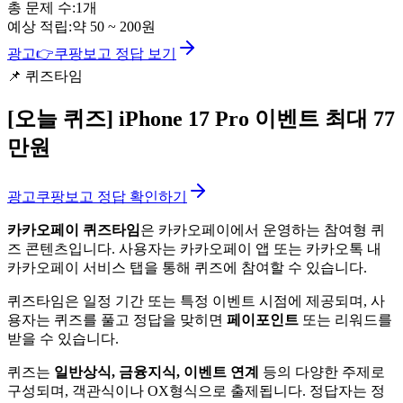
총 문제 수:
1
개
예상 적립:
약
50
~
200
원
광고
👉
쿠팡보고 정답 보기
📌
퀴즈타임
[오늘 퀴즈]
iPhone 17 Pro 이벤트 최대 77
만원
광고
쿠팡보고 정답 확인하기
카카오페이 퀴즈타임
은 카카오페이에서 운영하는 참여형 퀴
즈 콘텐츠입니다. 사용자는 카카오페이 앱 또는 카카오톡 내
카카오페이 서비스 탭을 통해 퀴즈에 참여할 수 있습니다.
퀴즈타임은 일정 기간 또는 특정 이벤트 시점에 제공되며, 사
용자는 퀴즈를 풀고 정답을 맞히면
페이포인트
또는 리워드를
받을 수 있습니다.
퀴즈는
일반상식, 금융지식, 이벤트 연계
등의 다양한 주제로
구성되며, 객관식이나 OX형식으로 출제됩니다. 정답자는 정