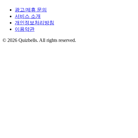
광고/제휴 문의
서비스 소개
개인정보처리방침
이용약관
©
2026
Quizbells. All rights reserved.