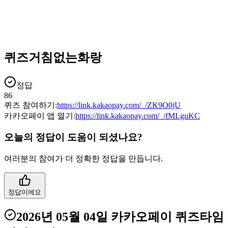
퀴즈거침없는화랑
정답
86
퀴즈 참여하기:
https://link.kakaopay.com/_/ZK9O0jU
카카오페이 앱 열기:
https://link.kakaopay.com/_/fMLguKC
오늘의 정답이 도움이 되셨나요?
여러분의 참여가 더 정확한 정답을 만듭니다.
정답이에요
2026년 05월 04일
카카오페이 퀴즈타임