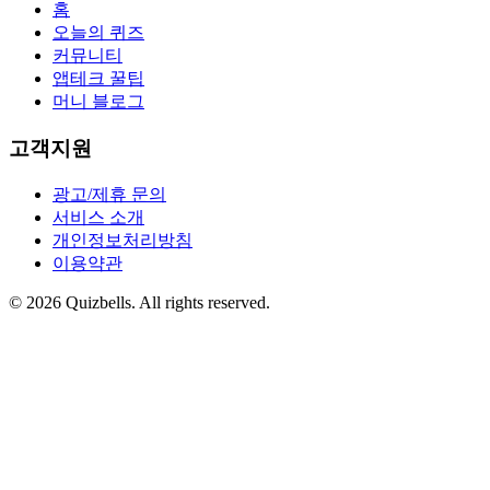
홈
오늘의 퀴즈
커뮤니티
앱테크 꿀팁
머니 블로그
고객지원
광고/제휴 문의
서비스 소개
개인정보처리방침
이용약관
©
2026
Quizbells. All rights reserved.