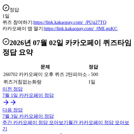
정답
1일
퀴즈 참여하기:
https://link.kakaopay.com/_/PUq27TQ
카카오페이 앱 열기:
https://link.kakaopay.com/_/fMLguKC
2026년 07월 02일
카카오페이 퀴즈타임
정답 요약
문제
정답
260702 카카오페이 오후 퀴즈 2탄피아소
- 500
퀴즈거침없는화랑
1일
이전 정답
7월 1일
카카오페이
정답
다음 정답
7월 3일
카카오페이
정답
주간
카카오페이
정답 모아보기
월간
카카오페이
정답 모아보
기