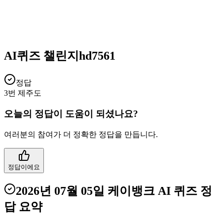
AI퀴즈 챌린지hd7561
정답
3번 제주도
오늘의 정답이 도움이 되셨나요?
여러분의 참여가 더 정확한 정답을 만듭니다.
정답이에요
2026년 07월 05일
케이뱅크 AI 퀴즈
정
답 요약