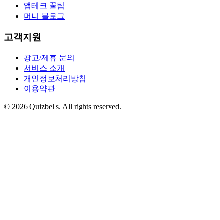
앱테크 꿀팁
머니 블로그
고객지원
광고/제휴 문의
서비스 소개
개인정보처리방침
이용약관
©
2026
Quizbells. All rights reserved.