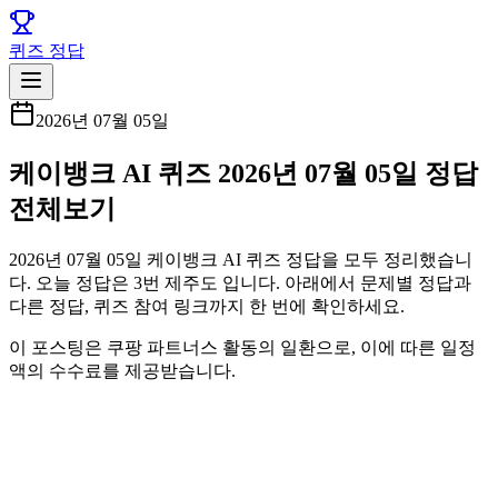
퀴즈 정답
2026년 07월 05일
케이뱅크 AI 퀴즈 2026년 07월 05일 정답
전체보기
2026년 07월 05일 케이뱅크 AI 퀴즈 정답을 모두 정리했습니
다. 오늘 정답은 3번 제주도 입니다. 아래에서 문제별 정답과
다른 정답, 퀴즈 참여 링크까지 한 번에 확인하세요.
이 포스팅은 쿠팡 파트너스 활동의 일환으로, 이에 따른 일정
액의 수수료를 제공받습니다.