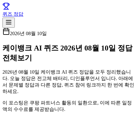
퀴즈 정답
2026년 08월 10일
케이뱅크 AI 퀴즈 2026년 08월 10일 정답
전체보기
2026년 08월 10일 케이뱅크 AI 퀴즈 정답을 모두 정리했습니
다. 오늘 정답은 전고체 배터리, 디인플루언서 입니다. 아래에
서 문제별 정답과 다른 정답, 퀴즈 참여 링크까지 한 번에 확인
하세요.
이 포스팅은 쿠팡 파트너스 활동의 일환으로, 이에 따른 일정
액의 수수료를 제공받습니다.