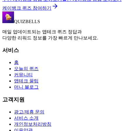
케이뱅크 퀴즈 참여하기
QUIZBELLS
매일 업데이트되는 앱테크 퀴즈 정답과
다양한 리워드 정보를 가장 빠르게 만나보세요.
서비스
홈
오늘의 퀴즈
커뮤니티
앱테크 꿀팁
머니 블로그
고객지원
광고/제휴 문의
서비스 소개
개인정보처리방침
이용약관