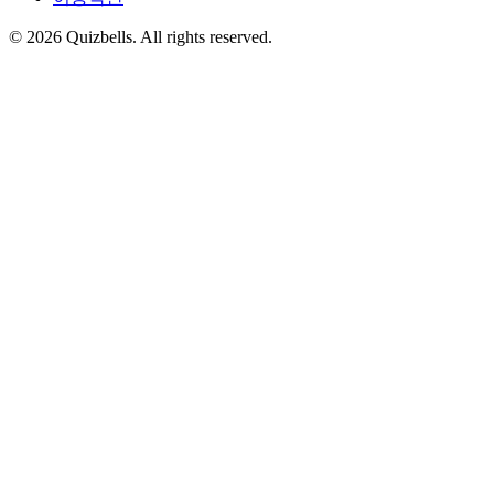
©
2026
Quizbells. All rights reserved.