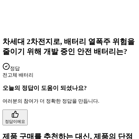
차세대 2차전지로, 배터리 열폭주 위험을
줄이기 위해 개발 중인 안전 배터리는?
정답
전고체 배터리
오늘의 정답이 도움이 되셨나요?
여러분의 참여가 더 정확한 정답을 만듭니다.
정답이에요
제품 구매를 추천하는 대신, 제품의 단점