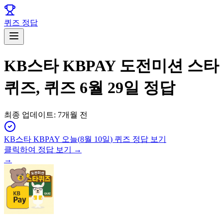
퀴즈 정답
KB스타 KBPAY 도전미션 스타
퀴즈, 퀴즈 6월 29일 정답
최종 업데이트:
7개월 전
KB스타 KBPAY
오늘(
8월 10일
) 퀴즈 정답 보기
클릭하여 정답 보기 →
→