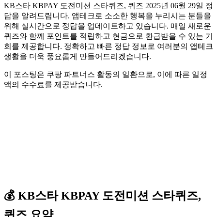
KB스타 KBPAY 도전미션 스타퀴즈, 퀴즈 2025년 06월 29일 정
답을 알려드립니다. 앱테크로 소소한 행복을 누리시는 분들을
위해 실시간으로 정답을 업데이트하고 있습니다. 매일 새로운
퀴즈와 함께 포인트를 적립하고 현금으로 환급받을 수 있는 기
회를 제공합니다. 정확하고 빠른 정답 정보로 여러분의 앱테크
생활을 더욱 풍요롭게 만들어드리겠습니다.
이 포스팅은 쿠팡 파트너스 활동의 일환으로, 이에 따른 일정
액의 수수료를 제공받습니다.
💰
KB스타 KBPAY
도전미션 스타퀴즈,
퀴즈
요약