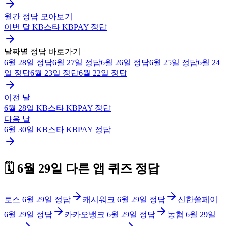
월간 정답 모아보기
이번 달
KB스타 KBPAY
정답
날짜별 정답 바로가기
6월 28일
정답
6월 27일
정답
6월 26일
정답
6월 25일
정답
6월 24
일
정답
6월 23일
정답
6월 22일
정답
이전 날
6월 28일
KB스타 KBPAY
정답
다음 날
6월 30일
KB스타 KBPAY
정답
🗓️
6월 29일
다른 앱 퀴즈 정답
토스
6월 29일
정답
캐시워크
6월 29일
정답
신한쏠페이
6월 29일
정답
카카오뱅크
6월 29일
정답
농협
6월 29일