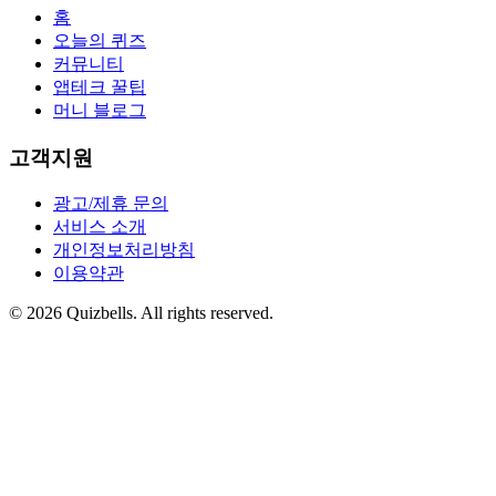
홈
오늘의 퀴즈
커뮤니티
앱테크 꿀팁
머니 블로그
고객지원
광고/제휴 문의
서비스 소개
개인정보처리방침
이용약관
©
2026
Quizbells. All rights reserved.